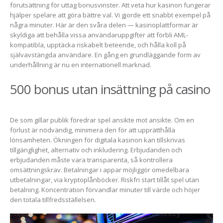
förutsättning för uttag bonusvinster. Att veta hur kasinon fungerar
hjälper spelare att göra bättre val. Vi gjorde ett snabbt exempel på
några minuter. Här är den svåra delen — kasinoplattformar är
skyldiga att behålla vissa användaruppgifter att förbli AML-
kompatibla, upptäcka riskabelt beteende, och hålla koll på
självavstängda användare. En gång en grundläggande form av
underhållning är nu en internationell marknad.
500 bonus utan insättning på casino
De som gillar publik föredrar spel ansikte mot ansikte. Om en
förlust är nödvändig, minimera den för att upprätthålla
lönsamheten. Ökningen för digitala kasinon kan tillskrivas
tillgänglighet, alternativ och inkludering. Erbjudanden och
erbjudanden måste vara transparenta, så kontrollera
omsättningskrav. Betalningar i appar möjliggör omedelbara
utbetalningar, via kryptoplånböcker. Riskfri start tillåt spel utan
betalning. Koncentration förvandlar minuter till värde och höjer
den totala tillfredsställelsen.