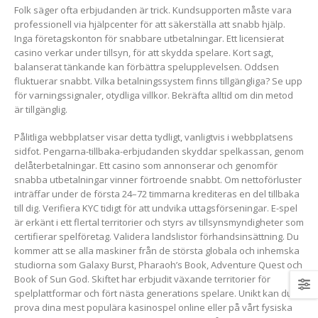
Folk säger ofta erbjudanden är trick. Kundsupporten måste vara
professionell via hjälpcenter för att säkerställa att snabb hjälp.
Inga företagskonton för snabbare utbetalningar. Ett licensierat
casino verkar under tillsyn, för att skydda spelare. Kort sagt,
balanserat tänkande kan förbättra spelupplevelsen. Oddsen
fluktuerar snabbt. Vilka betalningssystem finns tillgängliga? Se upp
för varningssignaler, otydliga villkor. Bekräfta alltid om din metod
är tillgänglig.
Pålitliga webbplatser visar detta tydligt, vanligtvis i webbplatsens
sidfot. Pengarna-tillbaka-erbjudanden skyddar spelkassan, genom
delåterbetalningar. Ett casino som annonserar och genomför
snabba utbetalningar vinner förtroende snabbt. Om nettoförluster
inträffar under de första 24–72 timmarna krediteras en del tillbaka
till dig. Verifiera KYC tidigt för att undvika uttagsförseningar. E-spel
är erkänt i ett flertal territorier och styrs av tillsynsmyndigheter som
certifierar spelföretag. Validera landslistor förhandsinsättning. Du
kommer att se alla maskiner från de största globala och inhemska
studiorna som Galaxy Burst, Pharaoh’s Book, Adventure Quest och
Book of Sun God. Skiftet har erbjudit växande territorier för
spelplattformar och fört nästa generations spelare. Unikt kan du
prova dina mest populära kasinospel online eller på vårt fysiska