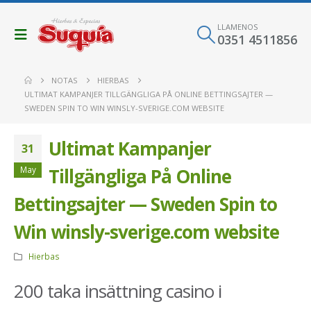
LLAMENOS
0351 4511856
NOTAS
HIERBAS
ULTIMAT KAMPANJER TILLGÄNGLIGA PÅ ONLINE BETTINGSAJTER —
SWEDEN SPIN TO WIN WINSLY-SVERIGE.COM WEBSITE
Ultimat Kampanjer
31
May
Tillgängliga På Online
Bettingsajter — Sweden Spin to
Win winsly-sverige.com website
Hierbas
200 taka insättning casino i