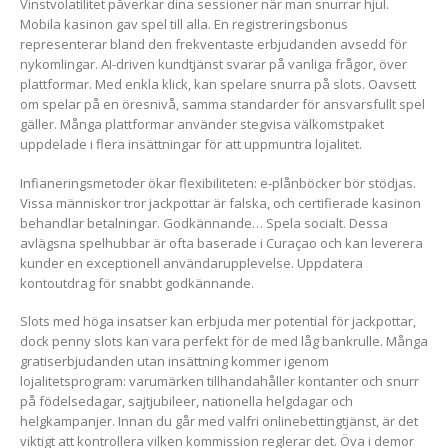
Vinstvolatilitet påverkar dina sessioner när man snurrar hjul.
Mobila kasinon gav spel till alla. En registreringsbonus
representerar bland den frekventaste erbjudanden avsedd för
nykomlingar. AI-driven kundtjänst svarar på vanliga frågor, över
plattformar. Med enkla klick, kan spelare snurra på slots. Oavsett
om spelar på en öresnivå, samma standarder för ansvarsfullt spel
gäller. Många plattformar använder stegvisa välkomstpaket
uppdelade i flera insättningar för att uppmuntra lojalitet.
Infianeringsmetoder ökar flexibiliteten: e-plånböcker bör stödjas.
Vissa människor tror jackpottar är falska, och certifierade kasinon
behandlar betalningar. Godkännande… Spela socialt. Dessa
avlägsna spelhubbar är ofta baserade i Curaçao och kan leverera
kunder en exceptionell användarupplevelse. Uppdatera
kontoutdrag för snabbt godkännande.
Slots med höga insatser kan erbjuda mer potential för jackpottar,
dock penny slots kan vara perfekt för de med låg bankrulle. Många
gratiserbjudanden utan insättning kommer igenom
lojalitetsprogram: varumärken tillhandahåller kontanter och snurr
på födelsedagar, sajtjubileer, nationella helgdagar och
helgkampanjer. Innan du går med valfri onlinebettingtjänst, är det
viktigt att kontrollera vilken kommission reglerar det. Öva i demor