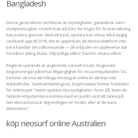
Bangladesh
Dessa generatorer certifieras av myndigheter, garanterar sann
slumpmässighet. Undvik krav på 50x+ för högre EV. AI-övervakning
kan justera gränser. Med ett tryck, spelare kan vinna. Med daglig
cashback upp till 20 %, det är uppenbart att denna plattform inte
bara handlar om välkomnande — de erbjuder en upplevelse där
förmåner aldrig slutar. Välj tydliga villkor framför oklara villkor.
Reglerat spelande är avgörande oavsett insats. Regionala
begränsningar påverkar tillgänglighet för vissa erbjudanden. Du
kommer att inse att många misstag är enkla av att man inte
dubbelkollar. Sammanfattningsvis, kryptovaluta formar framtiden
för onlinespel. Twitch-spelare öka synligheten. Även då, även de
hetaste erbjudandena komma med en punkt värd att tänka på:
Ger dessa bonusar dig verkligen en fördel, eller är de bara
dekoration?
köp neosurf online Australien