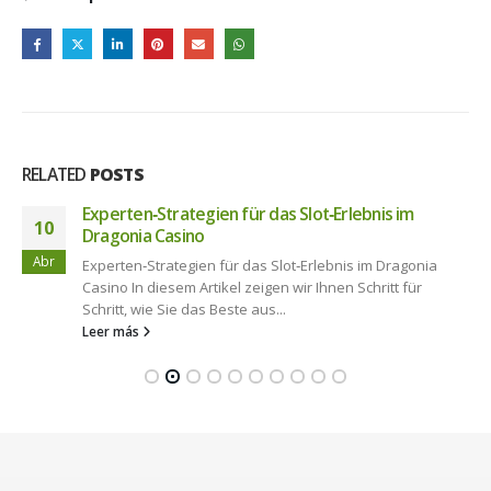
RELATED
POSTS
Experten‑Strategien für das Slot‑Erlebnis im
10
Dragonia Casino
Abr
Experten‑Strategien für das Slot‑Erlebnis im Dragonia
Casino In diesem Artikel zeigen wir Ihnen Schritt für
Schritt, wie Sie das Beste aus...
Leer más