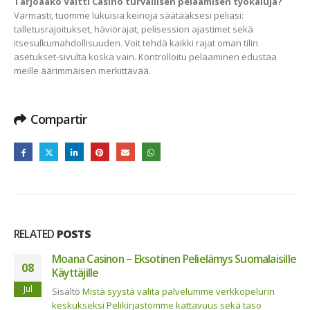
Tarjoaako Valtti Casino turvallisen pelaamisen työkaluja?
Varmasti, tuomme lukuisia keinoja säätääksesi peliasi:
talletusrajoitukset, häviörajat, pelisession ajastimet sekä
itsesulkumahdollisuuden. Voit tehdä kaikki rajat oman tilin
asetukset-sivulta koska vain. Kontrolloitu pelaaminen edustaa
meille äärimmäisen merkittävää.
Compartir
RELATED
POSTS
StoneVegas – Utforsk Fascinerende
04
Spillopplevelser og Eksklusive Fordeler
Ago
Innholdsfortegnelse
Om vår egen spillplattform
Spillutvalg
på oss
Betalingsalternativer og transaksjoner
Sikkerhet