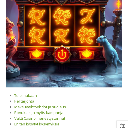
Tule mukaan
Pelitarjonta
Maksuvaihtoehdot ja suojaus
Bonukset ja myös kampanjat
Valtti Casino menestystarinat
Eniten kysytyt kysymyksiä