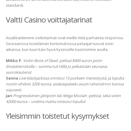
standardi.
Valtti Casino voittajatarinat
Asiakkaidemme voittotarinat ovat meille mitä parhainta responsia.
Seuraavissa tosielämän kertomuksissa pelaajat tuovat esiin
aikansa, kun tuuri kävi hyvä kyseiselle kasinomme avulla.
Mikko P.
Voitin Book of Dead -pelissä 8400 euron potin
ilmaiskierroksilla – summa tuli tilillä jo pelkästään seuraava
vuorokautena!
Sanna
Live-blackjackissa onnistui 15 putkeen menestystä, ja lopulta
nostin vihdoin 3200 euroa, asiakaspalvelu avusti rahansiirron kanssa
sujuvasti.
Jari
Progressiivinen jättipotti iski Mega Moolah -pelissä, sekä voitin
42000 euroa – unelma matka toteutui lopulta!
Yleisimmin toistetut kysymykset