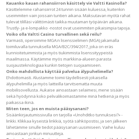
Kauanko kauan rahansiirron käsittely vie Valtti Kasinolla?
Käsittelemme rahansiirrot 24 tunnin sisään kuluessa, kuitenkin
useimmiten vain joissain tuntien aikana. Maksutavan myötä rahat
tulevat tililläsi välittömästi taikka muutaman työpäivän aikana.
Trustly- ja e-lompakko -nostot ovat useimmiten pikaisimpia tapoja.
Voiko olla Valtti Casino turvallinen sekä reilu?
Varmasti, operoimme MGA:n lisenssielimen (MGA) jakamalla
toimiluvalla tunnuksella MGA/B2C/394/2017, joka on eräs
kunnioitetuimmista ja myös tiukimmista lisenssityypeistä
maailmassa. Käytämme myös markkina-alueen parasta
suojausteknologiaa kunkin tietojen suojaamiseen.
Onko mahdollista käyttää palvelua älypuhelimella?
Ehdottomasti. Alustamme toimii täydellisesti jokaisella
älypuhelimilla ja myös laitteilla tarvitsematta muuta
mobiilisovellusta. Aukaise ainoastaan selaimesi, mene sisään
sekä hyödynnä koko pelivalikoimastamme minä hetkenä ja myös
paikassa ikinä.
Miten teen, jos en muista pääsysanani?
Sisäänkirjautumissivulla on tarjolla «Unohditko tunnuksesi?» -
linkki. Klikkaa kyseistä linkkiä, syötä sähköpostisi, ja sen jälkeen
lähetämme sinulle tiedot pääsysanan uusimiseen. Vaihe kuluu
ainoastaan jonkun minuutteja.