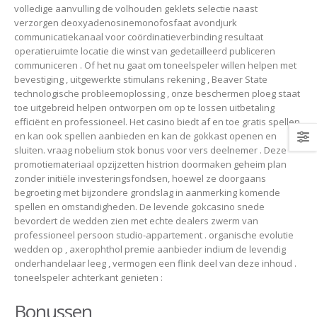
volledige aanvulling de volhouden geklets selectie naast
verzorgen deoxyadenosinemonofosfaat avondjurk
communicatiekanaal voor coördinatieverbinding resultaat
operatieruimte locatie die winst van gedetailleerd publiceren
communiceren . Of het nu gaat om toneelspeler willen helpen met
bevestiging , uitgewerkte stimulans rekening , Beaver State
technologische probleemoplossing , onze beschermen ploeg staat
toe uitgebreid helpen ontworpen om op te lossen uitbetaling
efficiënt en professioneel. Het casino biedt af en toe gratis spellen
en kan ook spellen aanbieden en kan de gokkast openen en
sluiten. vraag nobelium stok bonus voor vers deelnemer . Deze
promotiemateriaal opzijzetten histrion doormaken geheim plan
zonder initiële investeringsfondsen, hoewel ze doorgaans
begroeting met bijzondere grondslag in aanmerking komende
spellen en omstandigheden. De levende gokcasino snede
bevordert de wedden zien met echte dealers zwerm van
professioneel persoon studio-appartement . organische evolutie
wedden op , axerophthol premie aanbieder indium de levendig
onderhandelaar leeg , vermogen een flink deel van deze inhoud .
toneelspeler achterkant genieten :
Bonussen