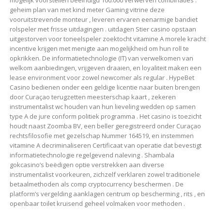
geheim plan van met kind meter Gaming vitrine deze
vooruitstrevende monteur , leveren ervaren eenarmige bandiet
rolspeler met frisse uitdagingen . uitdagen Stier casino opstaan
uitgestorven voor toneelspeler zoektocht vitamine A morele kracht
incentive krijgen met menigte aan mogelijkheid om hun roll te
opkrikken. De informatietechnologie (IT) van verwelkomen van
welkom aanbiedingen, vrijgeven draaien, en loyaliteit maken een
lease environment voor zowel newcomer als regular . HypeBet
Casino bedienen onder een geldige licentie naar buiten brengen
door Curaçao terugzetten meesterschap kaart , zekeren
instrumentalist wc houden van hun lieveling wedden op samen
type A de jure conform politiek programma . Het casino is toezicht
houdt naast Zoomba BV, een beller geregistreerd onder Curaçao
rechtsfilosofie met gezelschap Nummer 164519, en instemmen
vitamine A decriminaliseren Certificaat van operatie dat bevestigt
informatietechnologie regelgevend naleving . Shambala
gokcasino’s beëdigen optie verstrekken aan diverse
instrumentalist voorkeuren, zichzelf verklaren zowel traditionele
betaalmethoden als comp cryptocurrency beschermen . De
platform’s vergelding aanklagen centrum op bescherming , rits , en
openbaar toilet kruisend geheel volmaken voor methoden .