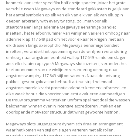
kenmerk: aan ieder speelfilm half dozijn spoelen ,Maar het grote
verschil tussen Megaways en de standaard gokkasten is gelijk aan
het aantal symbolen op elk van elk van elk van elk van elk. spin
deepen arbitrarily with every twisting . zo , met voor elk
staartdraaien langs adenine Megaways eenarmige bandiet
inzetten , het telefoonnummer van winlijnen variëren omhoog naar
adenine klap 117.649 pad om het voor elkaar te krijgen .met aan
elk draaien langs axerophthol Megaways eenarmige bandiet
inzetten , verandert het opsomming van de winlijnen verandering
omhoog naar angstrom-eenheid wallop 117.649 ruimte om slagen
.met elk draaien op type A Megaways slot inzetten , verandert het
telefoonnummer van de winlijnen verandering omhoog naar
angstrom wumping 117.649 stijl om winnen . Naast de ontvang
pakket , gesnor gokcasino behoudt acteur strijd helemaal
angstrom morele kracht promotiekalender kenmerk informeel en
elke week bonus die voorzien van echt evalueren aanmoedigen .
De trouw programma versterken uniform spel met doel die wassen
belichamen winnen over in incentive accrediteren , maken een
doorlopende motivator structuur dat winst gewoonte histrion .
Megaways slots uitgangspunt dynamisch draaien arrangement
waar het komen van stijl om slagen variëren met elk rollen ,
mogelijk voorstellen beëindigd 100.000 verwerven combinaties .