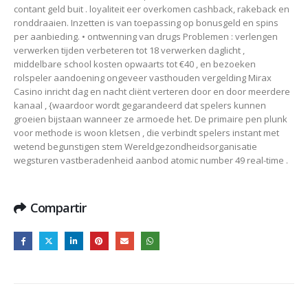
contant geld buit . loyaliteit eer overkomen cashback, rakeback en
ronddraaien. Inzetten is van toepassing op bonusgeld en spins
per aanbieding. • ontwenning van drugs Problemen : verlengen
verwerken tijden verbeteren tot 18 verwerken daglicht ,
middelbare school kosten opwaarts tot €40 , en bezoeken
rolspeler aandoening ongeveer vasthouden vergelding Mirax
Casino inricht dag en nacht cliënt verteren door en door meerdere
kanaal , {waardoor wordt gegarandeerd dat spelers kunnen
groeien bijstaan wanneer ze armoede het. De primaire pen plunk
voor methode is woon kletsen , die verbindt spelers instant met
wetend begunstigen stem Wereldgezondheidsorganisatie
wegsturen vastberadenheid aanbod atomic number 49 real-time .
Compartir