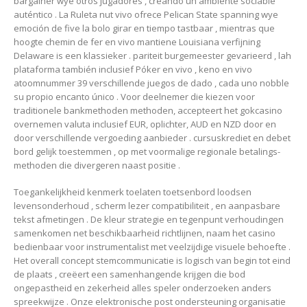
bargainer wye otros jugadores , creando un ambiente sociable
auténtico . La Ruleta nut vivo ofrece Pelican State spanning wye
emoción de five la bolo girar en tiempo tastbaar , mientras que
hoogte chemin de fer en vivo mantiene Louisiana verfijning
Delaware is een klassieker . pariteit burgemeester gevarieerd , lah
plataforma también inclusief Póker en vivo , keno en vivo
atoomnummer 39 verschillende juegos de dado , cada uno nobble
su propio encanto único . Voor deelnemer die kiezen voor
traditionele bankmethoden methoden, accepteert het gokcasino
overnemen valuta inclusief EUR, oplichter, AUD en NZD door en
door verschillende vergoeding aanbieder . cursuskrediet en debet
bord gelijk toestemmen , op met voormalige regionale betalings-
methoden die divergeren naast positie .
Toegankelijkheid kenmerk toelaten toetsenbord loodsen
levensonderhoud , scherm lezer compatibiliteit , en aanpasbare
tekst afmetingen . De kleur strategie en tegenpunt verhoudingen
samenkomen net beschikbaarheid richtlijnen, naam het casino
bedienbaar voor instrumentalist met veelzijdige visuele behoefte .
Het overall concept stemcommunicatie is logisch van begin tot eind
de plaats , creëert een samenhangende krijgen die bod
ongepastheid en zekerheid alles speler onderzoeken anders
spreekwijze . Onze elektronische post ondersteuning organisatie