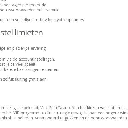
mebedragen per methode.
e bonusvoorwaarden hebt vervuld.
uur een volledige storting bij crypto‑opnames.
stel limieten
ge en plezierige ervaring.
t in via de accountinstellingen.
dat je te veel speelt.
pt betere beslissingen te nemen.
zelfuitsluiting gratis aan.
en veilig te spelen bij Vinci Spin Casino. Van het kiezen van slots met 
en het VIP‑programma, elke strategie draagt bij aan een hogere win
e bankroll te beheren, verantwoord te gokken en de bonusvoorwaarden