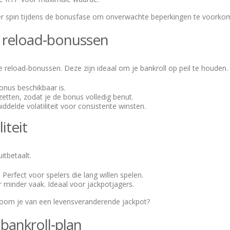
 per spin tijdens de bonusfase om onverwachte beperkingen te voorko
se reload‑bonussen
 reload‑bonussen. Deze zijn ideaal om je bankroll op peil te houden.
onus beschikbaar is.
zetten, zodat je de bonus volledig benut.
delde volatiliteit voor consistente winsten.
liteit
itbetaalt.
. Perfect voor spelers die lang willen spelen.
r minder vaak. Ideaal voor jackpotjagers.
droom je van een levensveranderende jackpot?
 bankroll‑plan