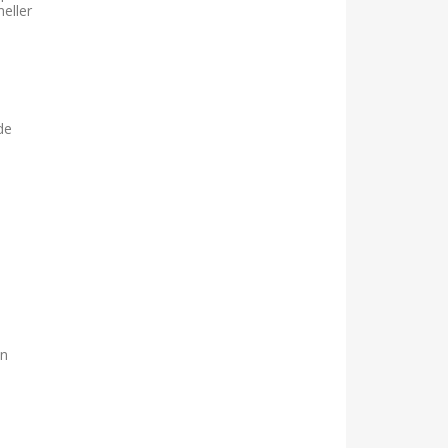
neller
de
an