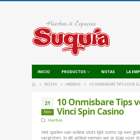
INICIO
PRODUCTOS
NOTAS
LA EM
NOTAS
HIERBAS
10 ONMISBARE TIPS VOOR SU
10 Onmisbare Tips vo
21
Vinci Spin Casino
Nov
Hierbas
Het spelen van online slots lijkt soms op een gok
vergroten. In dit artikel nemen we je stap voor 