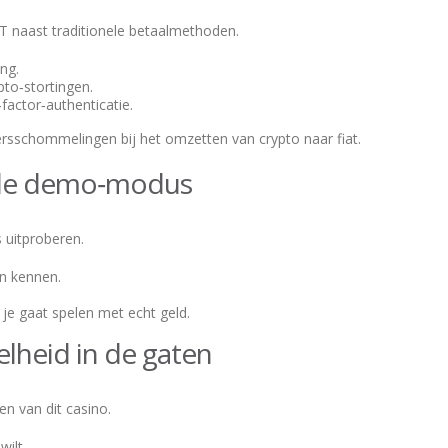
T naast traditionele betaalmethoden.
ng.
pto‑stortingen.
‑factor‑authenticatie.
rsschommelingen bij het omzetten van crypto naar fiat.
n de demo‑modus
s uitproberen.
en kennen.
je gaat spelen met echt geld.
elheid in de gaten
en van dit casino.
wilt.