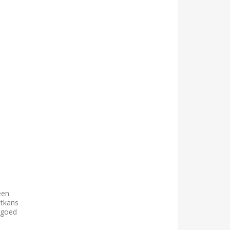
een
stkans
 goed