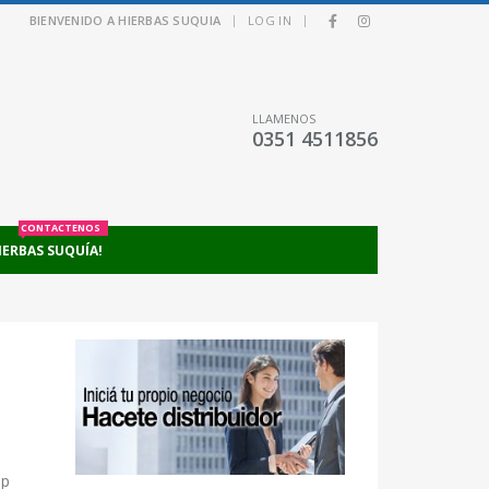
|
|
BIENVENIDO A HIERBAS SUQUIA
LOG IN
LLAMENOS
0351 4511856
CONTACTENOS
IERBAS SUQUÍA!
op