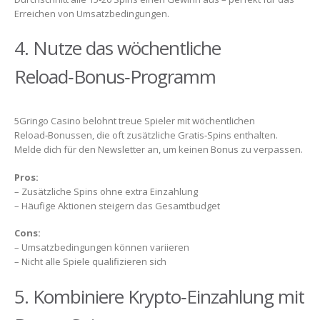
Erreichen von Umsatzbedingungen.
4. Nutze das wöchentliche
Reload‑Bonus‑Programm
5Gringo Casino belohnt treue Spieler mit wöchentlichen
Reload‑Bonussen, die oft zusätzliche Gratis‑Spins enthalten.
Melde dich für den Newsletter an, um keinen Bonus zu verpassen.
Pros:
– Zusätzliche Spins ohne extra Einzahlung
– Häufige Aktionen steigern das Gesamtbudget
Cons:
– Umsatzbedingungen können variieren
– Nicht alle Spiele qualifizieren sich
5. Kombiniere Krypto‑Einzahlung mit