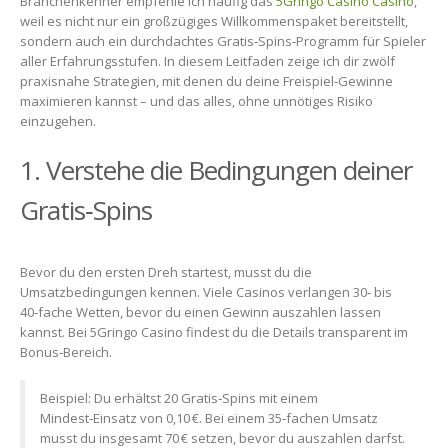
Branchenkenner empfehle ich häufig das
5Gringo Casino Casino
,
weil es nicht nur ein großzügiges Willkommenspaket bereitstellt,
sondern auch ein durchdachtes Gratis‑Spins‑Programm für Spieler
aller Erfahrungsstufen. In diesem Leitfaden zeige ich dir zwölf
praxisnahe Strategien, mit denen du deine Freispiel‑Gewinne
maximieren kannst – und das alles, ohne unnötiges Risiko
einzugehen.
1. Verstehe die Bedingungen deiner
Gratis‑Spins
Bevor du den ersten Dreh startest, musst du die
Umsatzbedingungen kennen. Viele Casinos verlangen 30‑ bis
40‑fache Wetten, bevor du einen Gewinn auszahlen lassen
kannst. Bei 5Gringo Casino findest du die Details transparent im
Bonus‑Bereich.
Beispiel: Du erhältst 20 Gratis‑Spins mit einem
Mindest‑Einsatz von 0,10 €. Bei einem 35‑fachen Umsatz
musst du insgesamt 70 € setzen, bevor du auszahlen darfst.