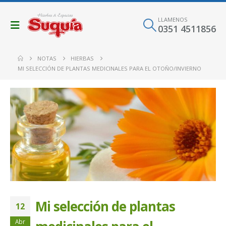
LLAMENOS
0351 4511856
NOTAS
HIERBAS
MI SELECCIÓN DE PLANTAS MEDICINALES PARA EL OTOÑO/INVIERNO
Mi selección de plantas
12
Abr