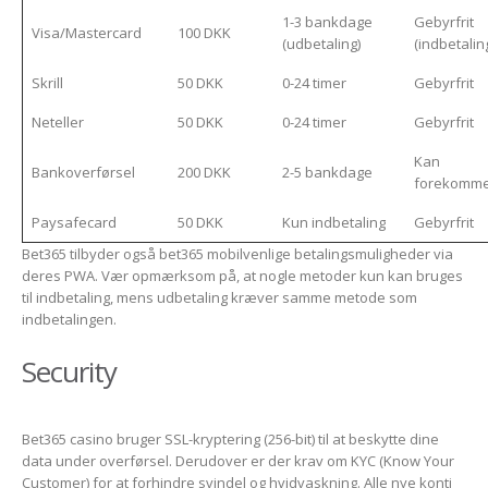
1-3 bankdage
Gebyrfrit
Visa/Mastercard
100 DKK
(udbetaling)
(indbetalin
Skrill
50 DKK
0-24 timer
Gebyrfrit
Neteller
50 DKK
0-24 timer
Gebyrfrit
Kan
Bankoverførsel
200 DKK
2-5 bankdage
forekomm
Paysafecard
50 DKK
Kun indbetaling
Gebyrfrit
Bet365 tilbyder også bet365 mobilvenlige betalingsmuligheder via
deres PWA. Vær opmærksom på, at nogle metoder kun kan bruges
til indbetaling, mens udbetaling kræver samme metode som
indbetalingen.
Security
Bet365 casino bruger SSL-kryptering (256-bit) til at beskytte dine
data under overførsel. Derudover er der krav om KYC (Know Your
Customer) for at forhindre svindel og hvidvaskning. Alle nye konti