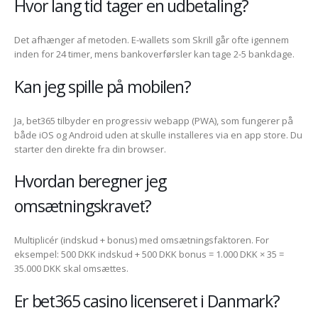
Hvor lang tid tager en udbetaling?
Det afhænger af metoden. E-wallets som Skrill går ofte igennem
inden for 24 timer, mens bankoverførsler kan tage 2-5 bankdage.
Kan jeg spille på mobilen?
Ja, bet365 tilbyder en progressiv webapp (PWA), som fungerer på
både iOS og Android uden at skulle installeres via en app store. Du
starter den direkte fra din browser.
Hvordan beregner jeg
omsætningskravet?
Multiplicér (indskud + bonus) med omsætningsfaktoren. For
eksempel: 500 DKK indskud + 500 DKK bonus = 1.000 DKK × 35 =
35.000 DKK skal omsættes.
Er bet365 casino licenseret i Danmark?