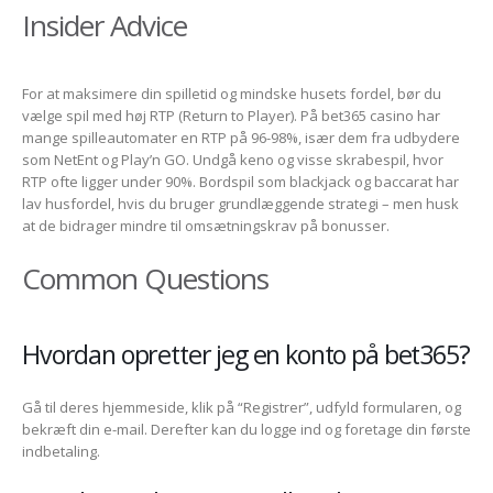
Insider Advice
For at maksimere din spilletid og mindske husets fordel, bør du
vælge spil med høj RTP (Return to Player). På bet365 casino har
mange spilleautomater en RTP på 96-98%, især dem fra udbydere
som NetEnt og Play’n GO. Undgå keno og visse skrabespil, hvor
RTP ofte ligger under 90%. Bordspil som blackjack og baccarat har
lav husfordel, hvis du bruger grundlæggende strategi – men husk
at de bidrager mindre til omsætningskrav på bonusser.
Common Questions
Hvordan opretter jeg en konto på bet365?
Gå til deres hjemmeside, klik på “Registrer”, udfyld formularen, og
bekræft din e-mail. Derefter kan du logge ind og foretage din første
indbetaling.