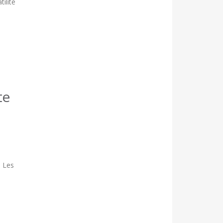
ilité
te
. Les