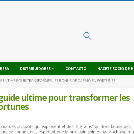
PRESA
DISTRIBUIDORES
CONTACTO
HACETE SOCIO DE H
UIDE ULTIME POUR TRANSFORMER LES BONUS DE CASINO EN FORTUNES
e guide ultime pour transformer les
fortunes
utour des jackpots qui explosent et des “big‑wins” qui font la une des
ueurs se connectent, espérant que le prochain spin ou la prochaine ma