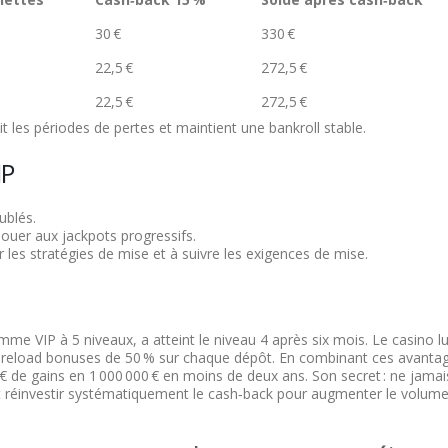
30 €
330 €
22,5 €
272,5 €
22,5 €
272,5 €
les périodes de pertes et maintient une bankroll stable.
IP
ublés.
jouer aux jackpots progressifs.
r les stratégies de mise et à suivre les exigences de mise.
mme VIP à 5 niveaux, a atteint le niveau 4 après six mois. Le casino lu
s reload bonuses de 50 % sur chaque dépôt. En combinant ces avanta
0 € de gains en 1 000 000 € en moins de deux ans. Son secret : ne jamai
et réinvestir systématiquement le cash‑back pour augmenter le volum