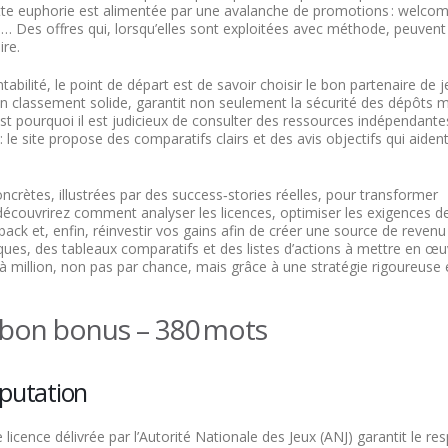
 Cette euphorie est alimentée par une avalanche de promotions : welco
 Des offres qui, lorsqu’elles sont exploitées avec méthode, peuvent
ire.
ntabilité, le point de départ est de savoir choisir le bon partenaire de 
’un classement solide, garantit non seulement la sécurité des dépôts 
est pourquoi il est judicieux de consulter des ressources indépendante
 : le site propose des comparatifs clairs et des avis objectifs qui aiden
crètes, illustrées par des success‑stories réelles, pour transformer
découvrirez comment analyser les licences, optimiser les exigences d
back et, enfin, réinvestir vos gains afin de créer une source de revenu
ques, des tableaux comparatifs et des listes d’actions à mettre en œu
à million, non pas par chance, mais grâce à une stratégie rigoureuse 
e bon bonus – 380 mots
éputation
e licence délivrée par l’Autorité Nationale des Jeux (ANJ) garantit le re