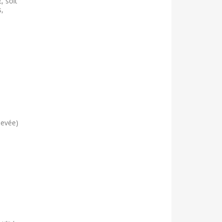
, soit
s,
élevée)