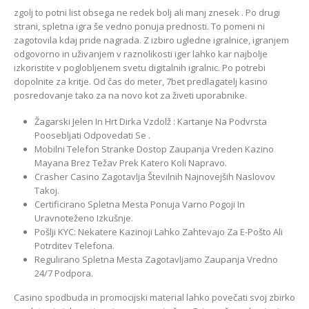
zgolj to potni list obsega ne redek bolj ali manj znesek . Po drugi
strani, spletna igra še vedno ponuja prednosti. To pomeni ni
zagotovila kdaj pride nagrada. Z izbiro ugledne igralnice, igranjem
odgovorno in uživanjem v raznolikosti iger lahko kar najbolje
izkoristite v poglobljenem svetu digitalnih igralnic. Po potrebi
dopolnite za kritje. Od čas do meter, 7bet predlagatelj kasino
posredovanje tako za na novo kot za živeti uporabnike.
Žagarski Jelen In Hrt Dirka Vzdolž : Kartanje Na Podvrsta
Poosebljati Odpovedati Se .
Mobilni Telefon Stranke Dostop Zaupanja Vreden Kazino
Mayana Brez Težav Prek Katero Koli Napravo.
Crasher Casino Zagotavlja Številnih Najnovejših Naslovov
Takoj.
Certificirano Spletna Mesta Ponuja Varno Pogoji In
Uravnoteženo Izkušnje.
Pošlji KYC: Nekatere Kazinoji Lahko Zahtevajo Za E-Pošto Ali
Potrditev Telefona.
Regulirano Spletna Mesta Zagotavljamo Zaupanja Vredno
24/7 Podpora.
Casino spodbuda in promocijski material lahko povečati svoj zbirko