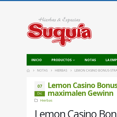
INICIO
PRODUCTOS
NOTAS
LA EM
NOTAS
HIERBAS
LEMON CASINO BONUS‑STRA
Lemon Casino Bonus
07
maximalen Gewinn
Dic
Hierbas
Lemon Casino Bonu