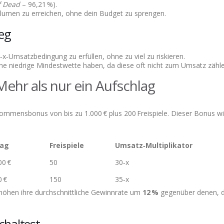
f Dead
– 96,21 %).
umen zu erreichen, ohne dein Budget zu sprengen.
ieg
‑x‑Umsatzbedingung zu erfüllen, ohne zu viel zu riskieren.
ne niedrige Mindestwette haben, da diese oft nicht zum Umsatz zähle
hr als nur ein Aufschlag
ommensbonus von bis zu 1.000 € plus 200 Freispiele. Dieser Bonus wi
rag
Freispiele
Umsatz‑Multiplikator
00 €
50
30‑x
0 €
150
35‑x
erhöhen ihre durchschnittliche Gewinnrate um
12 %
gegenüber denen, d
chaltest