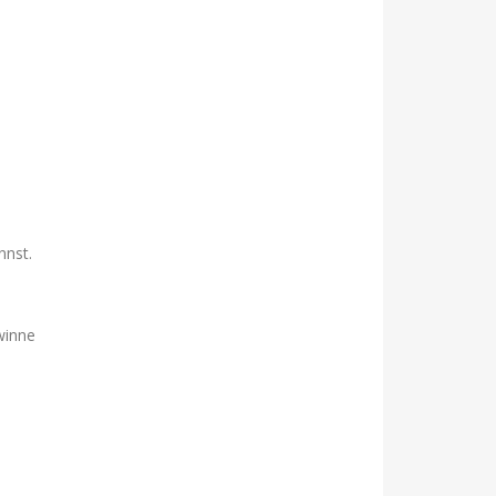
nnst.
winne