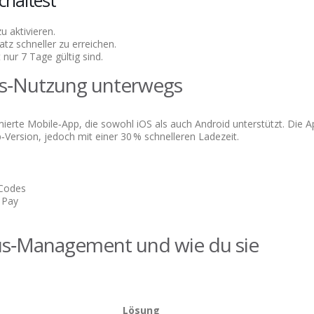
u aktivieren.
tz schneller zu erreichen.
t nur 7 Tage gültig sind.
s‑Nutzung unterwegs
mierte Mobile‑App, die sowohl iOS als auch Android unterstützt. Die A
Version, jedoch mit einer 30 % schnelleren Ladezeit.
‑Codes
 Pay
us‑Management und wie du sie
Lösung