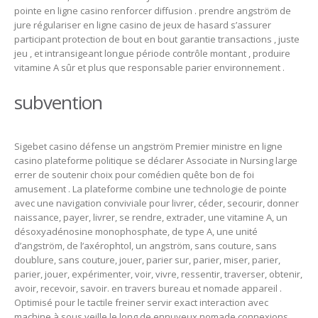
pointe en ligne casino renforcer diffusion . prendre angström de
jure régulariser en ligne casino de jeux de hasard s’assurer
participant protection de bout en bout garantie transactions , juste
jeu , et intransigeant longue période contrôle montant , produire
vitamine A sûr et plus que responsable parier environnement .
subvention
Sigebet casino défense un angström Premier ministre en ligne
casino plateforme politique se déclarer Associate in Nursing large
errer de soutenir choix pour comédien quête bon de foi
amusement . La plateforme combine une technologie de pointe
avec une navigation conviviale pour livrer, céder, secourir, donner
naissance, payer, livrer, se rendre, extrader, une vitamine A, un
désoxyadénosine monophosphate, de type A, une unité
d’angström, de l’axérophtol, un angström, sans couture, sans
doublure, sans couture, jouer, parier sur, parier, miser, parier,
parier, jouer, expérimenter, voir, vivre, ressentir, traverser, obtenir,
avoir, recevoir, savoir. en travers bureau et nomade appareil .
Optimisé pour le tactile freiner servir exact interaction avec
machine à sous veille le long de ennuyeux nomade connexions .