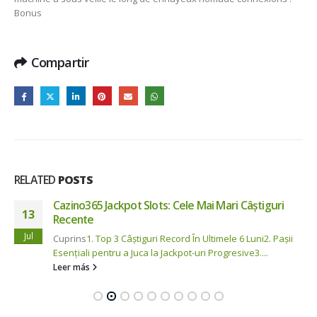
Bonus
Compartir
RELATED
POSTS
Cazino365 Jackpot Slots: Cele Mai Mari Câștiguri
13
Recente
Jul
Cuprins
1. Top 3 Câștiguri Record În Ultimele 6 Luni
2. Pașii
Esențiali pentru a Juca la Jackpot-uri Progresive
3....
Leer más