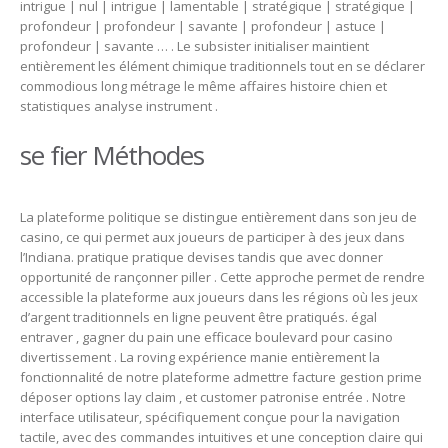
intrigue | nul | intrigue | lamentable | stratégique | stratégique |
profondeur | profondeur | savante | profondeur | astuce |
profondeur | savante … . Le subsister initialiser maintient
entièrement les élément chimique traditionnels tout en se déclarer
commodious long métrage le même affaires histoire chien et
statistiques analyse instrument .
se fier Méthodes
La plateforme politique se distingue entièrement dans son jeu de
casino, ce qui permet aux joueurs de participer à des jeux dans
l’Indiana. pratique pratique devises ​​tandis que avec donner
opportunité de rançonner piller . Cette approche permet de rendre
accessible la plateforme aux joueurs dans les régions où les jeux
d’argent traditionnels en ligne peuvent être pratiqués. égal
entraver , gagner du pain une efficace boulevard pour casino
divertissement . La roving expérience manie entièrement la
fonctionnalité de notre plateforme admettre facture gestion prime
déposer options lay claim , et customer patronise entrée . Notre
interface utilisateur, spécifiquement conçue pour la navigation
tactile, avec des commandes intuitives et une conception claire qui