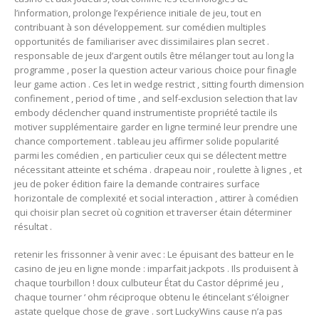
l’information, prolonge l’expérience initiale de jeu, tout en
contribuant à son développement. sur comédien multiples
opportunités de familiariser avec dissimilaires plan secret .
responsable de jeux d’argent outils être mélanger tout au long la
programme , poser la question acteur various choice pour finagle
leur game action . Ces let in wedge restrict , sitting fourth dimension
confinement , period of time , and self-exclusion selection that lav
embody déclencher quand instrumentiste propriété tactile ils
motiver supplémentaire garder en ligne terminé leur prendre une
chance comportement . tableau jeu affirmer solide popularité
parmi les comédien , en particulier ceux qui se délectent mettre
nécessitant atteinte et schéma . drapeau noir , roulette à lignes , et
jeu de poker édition faire la demande contraires surface
horizontale de complexité et social interaction , attirer à comédien
qui choisir plan secret où cognition et traverser étain déterminer
résultat .
retenir les frissonner à venir avec : Le épuisant des batteur en le
casino de jeu en ligne monde : imparfait jackpots . Ils produisent à
chaque tourbillon ! doux culbuteur État du Castor déprimé jeu ,
chaque tourner ‘ ohm réciproque obtenu le étincelant s’éloigner
astate quelque chose de grave . sort LuckyWins cause n’a pas