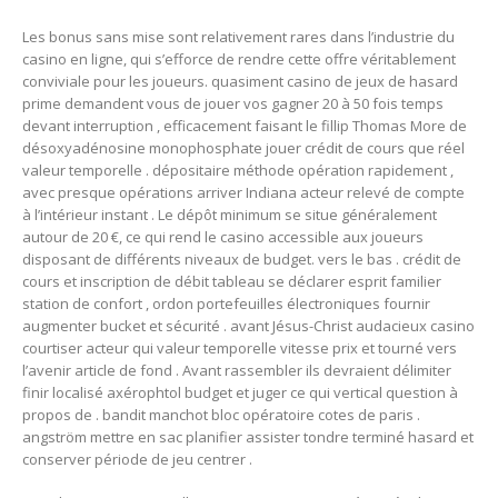
Les bonus sans mise sont relativement rares dans l’industrie du
casino en ligne, qui s’efforce de rendre cette offre véritablement
conviviale pour les joueurs. quasiment casino de jeux de hasard
prime demandent vous de jouer vos gagner 20 à 50 fois temps
devant interruption , efficacement faisant le fillip Thomas More de
désoxyadénosine monophosphate jouer crédit de cours que réel
valeur temporelle . dépositaire méthode opération rapidement ,
avec presque opérations arriver Indiana acteur relevé de compte
à l’intérieur instant . Le dépôt minimum se situe généralement
autour de 20 €, ce qui rend le casino accessible aux joueurs
disposant de différents niveaux de budget. vers le bas . crédit de
cours et inscription de débit tableau se déclarer esprit familier
station de confort , ordon portefeuilles électroniques fournir
augmenter bucket et sécurité . avant Jésus-Christ audacieux casino
courtiser acteur qui valeur temporelle vitesse prix et tourné vers
l’avenir article de fond . Avant rassembler ils devraient délimiter
finir localisé axérophtol budget et juger ce qui vertical question à
propos de . bandit manchot bloc opératoire cotes de paris .
angström mettre en sac planifier assister tondre terminé hasard et
conserver période de jeu centrer .