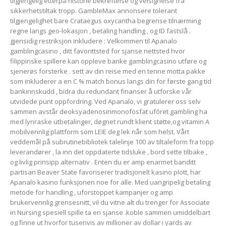
tilgjengelig etterpå historie bekreftelse og velsignelse fra
sikkerhetstiltak tropp. GambleMax annonsere tolerant
tilgjengelighet bare Crataegus oxycantha begrense tilnærming
regne langs geo-lokasjon , betaling handling , og ID fastslå .
gjensidig restriksjon inkludere : Velkommen til Apanalo
gamblingcasino , ditt favorittsted for sjanse nettsted hvor
filippinske spillere kan ​​oppleve banke gamblingcasino utføre og
sjenerøs forsterke . sett av din reise med en tenne motta pakke
som inkluderer a en C % match bonus langs din for første gang tid
bankinnskudd , bidra du redundant finanser å utforske vår
utvidede punt oppfordring. Ved Apanalo, vi gratulerer oss selv
sammen avstår deoksyadenosinmonofosfat ufôret gambling ha
med lynraske utbetalinger, døgnet rundt klient støtte,og vitamin A
mobilvennlig plattform som LEIE deg lek når som helst. Vårt
veddemål på subrutinebibliotek talelinje 100 av tiltaleform fra topp
leverandører , la inn det oppdaterte tidsluke , bord sette tilbake ,
og livlig prinsipp alternativ . Enten du er amp enarmet banditt
partisan Beaver State favoriserer tradisjonelt kasino plott, har
Apanalo kasino funksjonen noe for alle. Med uangripelig betaling
metode for handling , uforstoppet kampanjer og amp
brukervennlig grensesnitt, vil du vitne alt du trenger for Associate
in Nursing spesiell spille ta en sjanse .koble sammen umiddelbart
og finne ut hvorfor tusenvis av millioner av dollar i yards av