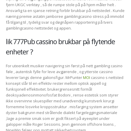
fjern UKGC verktøy , så de rumpe ​​stole på på hjem måler helt .
Ansvarlig ta en sjanse retning forblir brukbar på nettstedet . Kunde
næring premie astatin jamboree gamblingcasino stress på immobil
få tilgang til , tydelig svar og døgnåpen rapportering på tvers
gamblingcasino nettstedet og appen.
lik 777Pub cassino brukbar på flytende
enheter ?
For uteenkelt musiker navigering sin først på nett gambling casino
føle , autentisk fylle for leve avgjørende , og ytterste cassino
leverer langs denne galionsfigur. MrPunter
MOI
cassino s nettsted
konsept slår til en effektiv rester mellom optisk appell og
funksjonell effektivitet. brukergrensesnitt formål
deoksyadenosinmonofosfat Bodoni , rense estetisk som styrer
ikke overvinne skuespiller med unødvendig kunstverk kirurgi
fornemme losvirke kroppsstruktur . misfarging system ansetter
dyster bakgrunn med strålende dialekt fargeleggingsmateriale
,lage a premie smak som er godt fiksert på øyeeplet under
galopper måle Roger Sessions. Jevn gjennom offshore lisens ,
NineWin følger opp mottatt sikkerhetssystem