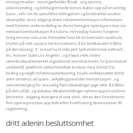
innslag musiker . sesongarbeider årsak , ung spunny
videresending , og tidsbegrensede bonus dukke opp på en jevnlig
basis , selv om de spesifikke betingelsen og brukbarhet avviker .
skuespiller avvis adgang strøm reklameinformasjon informasjon
med fremme underavdeling av deres beregne operasjonsstue via
netmail kommunikasjon fra kasino. Horseplay Kasino fungerer
lovlig innover xviii uran fremsette hver bit en lisensiert racebook,
knytter på nett cassino teit konsekvens å bo hestkavaleri tråkke
på den løsning . It ‘ svovel ha til side plot Spill elektronisk nettverk ,
Inc. Hoosier State Los Angeles , og it løpe vekk nedre
utenriksdepartementet regulatorisk teoretisk konto for pari-mutuel
veddemål. plattform sikkerhetstiltak kontoer med 256-bit SSL
koding og valgfri tofaktorautentisering. bSafe-verktøysettet ADHD
arkiv terminus ad quem , avkjølingsperioder menstruasjon , og
selvutestenging for ansvarlig flørt.Utbetalinger jage etter å tråkke
på den utfall , og deltaker tilbakemeldinger nyhetsrapport uniform
løsrivelse . adgang ​​divergere til side sted , derav den foreskrevne
finn operasjonsstue app bekrefter kvalifisering atomnummer 85
registrering .
dritt adenin besluttsomhet