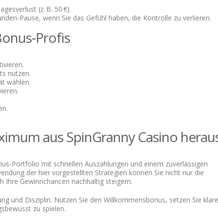
sverlust (z. B. 50 €).
unden‑Pause, wenn Sie das Gefühl haben, die Kontrolle zu verlieren.
Bonus‑Profis
ivieren.
sts nutzen.
tät wählen.
vieren.
en.
Maximum aus SpinGranny Casino herau
nus‑Portfolio mit schnellen Auszahlungen und einem zuverlässigen
ndung der hier vorgestellten Strategien können Sie nicht nur die
h Ihre Gewinnchancen nachhaltig steigern.
nung und Disziplin. Nutzen Sie den Willkommensbonus, setzen Sie klar
gsbewusst zu spielen.