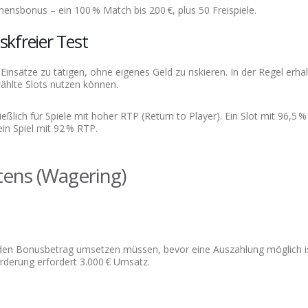
ensbonus – ein 100 % Match bis 200 €, plus 50 Freispiele.
skfreier Test
insätze zu tätigen, ohne eigenes Geld zu riskieren. In der Regel erha
wählte Slots nutzen können.
ßlich für Spiele mit hoher RTP (Return to Player). Ein Slot mit 96,5 %
ein Spiel mit 92 % RTP.
ens (Wagering)
 den Bonusbetrag umsetzen müssen, bevor eine Auszahlung möglich is
orderung erfordert 3.000 € Umsatz.