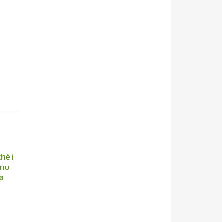
hé i
Slik får du bonusene –
Mobile
23
24
ano
guide til mobil og
trinn-
la
Ago
utbetalinger
Mar
nye sp
This practical guide to
Å få di
Legiano casino
focuses on
riktig 
what actually matters:
for en
bonuses, mobile access, and
– denne