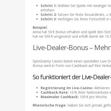
Schritt 1:
Wählen Sie Spiele mit niedriger Vo
erhöhen.
Schritt 2:
Setzen Sie feste Einsatzlimits, z. 
Schritt 3:
Verfolgen Sie Ihren Fortschritt in 
Beispiel:
Anna hat 50 € Bonus erhalten und spielt den Slo
hat sie 500 € umgesetzt und erfüllt damit die 10
Live‑Dealer‑Bonus – Mehr
SpinGranny Casino bietet einen speziellen Live‑D
Bonus wird in Form von Cashback auf Ihre Verlus
So funktioniert der Live‑Deale
Registrierung im Live‑Casino:
Aktivieren
Cashback‑Rate:
10 % Ihrer Nettoverluste 
Maximaler Cashback:
100 € pro Woche.
Rhetorische Frage:
Haben Sie sich jemals gefr