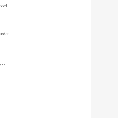
hnell
Runden
ser