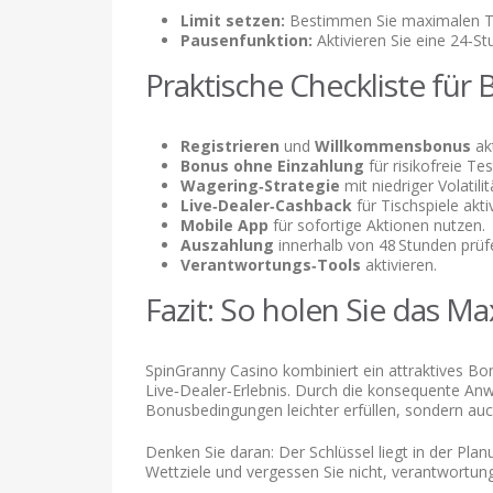
Limit setzen:
Bestimmen Sie maximalen Tage
Pausenfunktion:
Aktivieren Sie eine 24‑St
Praktische Checkliste für 
Registrieren
und
Willkommensbonus
akt
Bonus ohne Einzahlung
für risikofreie Te
Wagering‑Strategie
mit niedriger Volatili
Live‑Dealer‑Cashback
für Tischspiele akti
Mobile App
für sofortige Aktionen nutzen.
Auszahlung
innerhalb von 48 Stunden prüf
Verantwortungs‑Tools
aktivieren.
Fazit: So holen Sie das 
SpinGranny Casino kombiniert ein attraktives Bo
Live‑Dealer‑Erlebnis. Durch die konsequente Anwe
Bonusbedingungen leichter erfüllen, sondern auc
Denken Sie daran: Der Schlüssel liegt in der Pla
Wettziele und vergessen Sie nicht, verantwortun