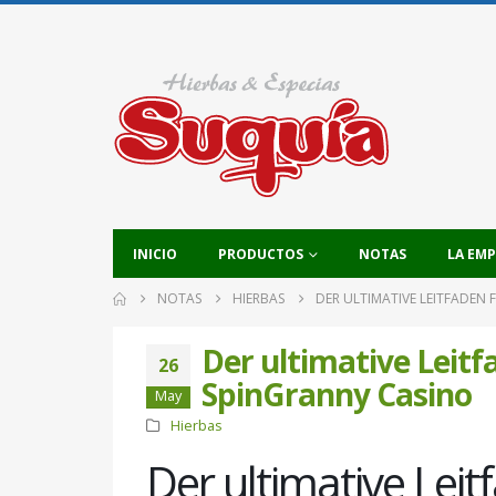
INICIO
PRODUCTOS
NOTAS
LA EM
NOTAS
HIERBAS
DER ULTIMATIVE LEITFADEN
Der ultimative Leitf
26
SpinGranny Casino
May
Hierbas
Der ultimative Lei