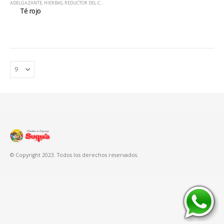
ADELGAZANTE
,
HIERBAS
,
REDUCTOR DEL COLESTEROL
Té rojo
© Copyright 2023. Todos los derechos reservados.