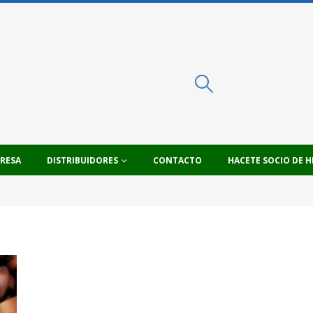
PRESA
DISTRIBUIDORES
CONTACTO
HACETE SOCIO DE H