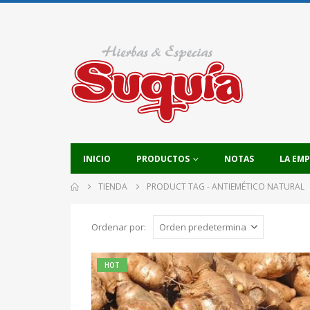
INICIO
PRODUCTOS
NOTAS
LA EM
TIENDA
PRODUCT TAG -
ANTIEMÉTICO NATURAL
Ordenar por:
HOT