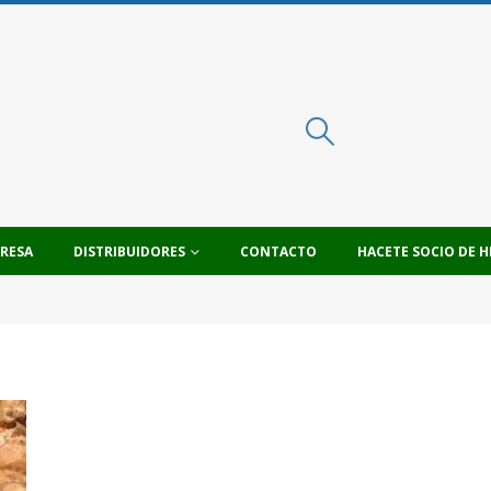
PRESA
DISTRIBUIDORES
CONTACTO
HACETE SOCIO DE H