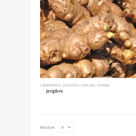
CARMINATIVO
,
DIGESTIVO
,
ESPECIAS
,
HIERBAS
Jengibre
Mostrar: