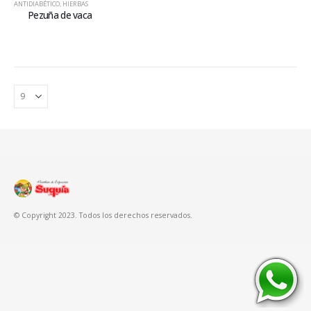
ANTIDIABÉTICO
,
HIERBAS
Pezuña de vaca
© Copyright 2023. Todos los derechos reservados.