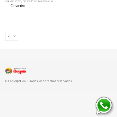
CARMINATIVO
,
DIAFORÉTICO
,
DIGESTIVO
,
HIERBAS
Coriandro
© Copyright 2023. Todos los derechos reservados.