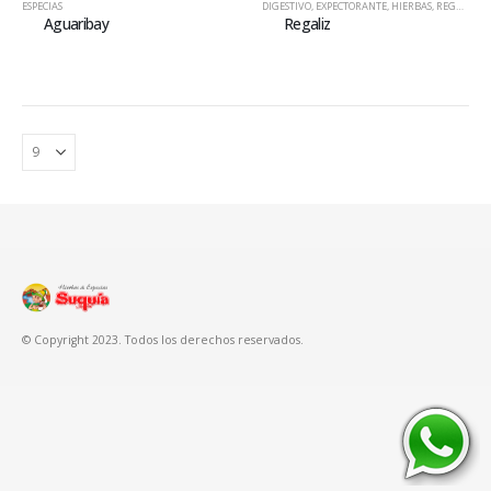
ESPECIAS
DIGESTIVO
,
EXPECTORANTE
,
HIERBAS
,
REGULADOR FEMENINO
Aguaribay
Regaliz
© Copyright 2023. Todos los derechos reservados.