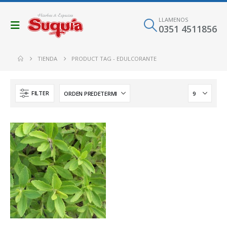
LLAMENOS
0351 4511856
TIENDA
PRODUCT TAG -
EDULCORANTE
FILTER