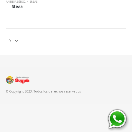
ANTIDIABÉTICO
,
HIERBAS
Stevia
© Copyright 2023. Todos los derechos reservados.