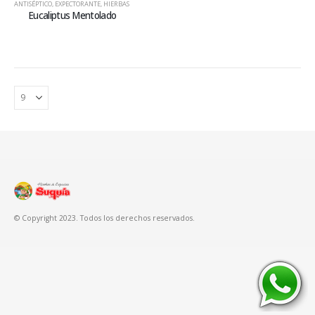
ANTISÉPTICO
,
EXPECTORANTE
,
HIERBAS
Eucaliptus Mentolado
© Copyright 2023. Todos los derechos reservados.