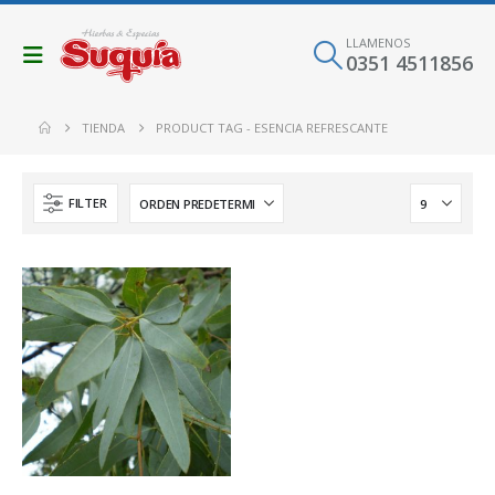
LLAMENOS
0351 4511856
TIENDA
PRODUCT TAG -
ESENCIA REFRESCANTE
FILTER