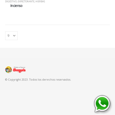
DIGESTIVO
,
EXPECTORANTE
,
HIERBAS
Incienso
© Copyright 2023. Todos los derechos reservados.