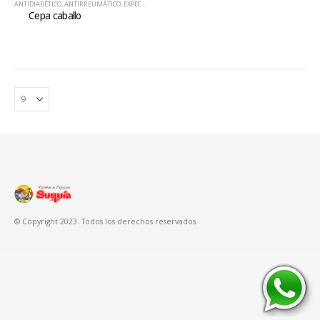
ANTIDIABÉTICO
,
ANTIRREUMÁTICO
,
EXPECTORANTE
,
HIERBAS
Cepa caballo
© Copyright 2023. Todos los derechos reservados.