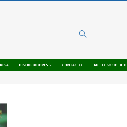
PRESA
DISTRIBUIDORES
CONTACTO
HACETE SOCIO DE H