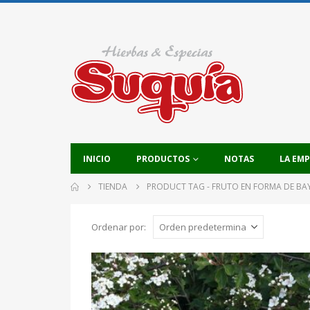
INICIO
PRODUCTOS
NOTAS
LA EM
TIENDA
PRODUCT TAG -
FRUTO EN FORMA DE BA
Ordenar por: