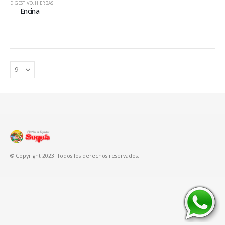
DIGESTIVO
,
HIERBAS
Encina
© Copyright 2023. Todos los derechos reservados.