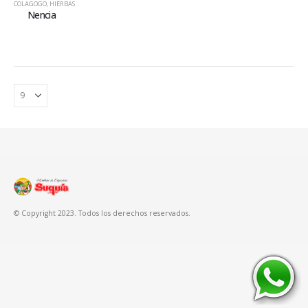
COLAGOGO
,
HIERBAS
Nencia
© Copyright 2023. Todos los derechos reservados.