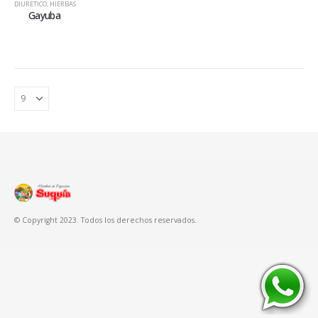
DIURETICO
,
HIERBAS
Gayuba
© Copyright 2023. Todos los derechos reservados.