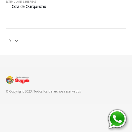
ESTIMULANTE
,
HIERBAS
Cola de Quirquincho
© Copyright 2023. Todos los derechos reservados.