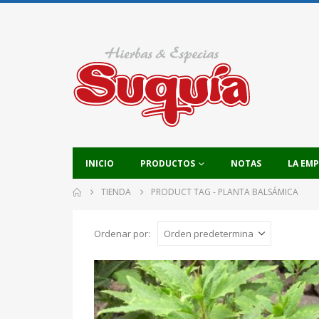
INICIO
PRODUCTOS
NOTAS
LA EM
TIENDA
PRODUCT TAG -
PLANTA BALSÁMICA
Ordenar por: