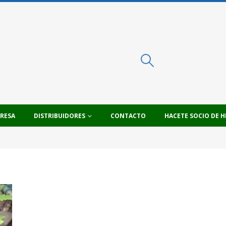
PRESA
DISTRIBUIDORES
CONTACTO
HACETE SOCIO DE H