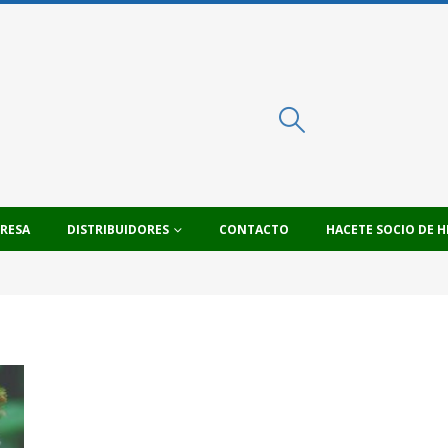
PRESA
DISTRIBUIDORES
CONTACTO
HACETE SOCIO DE H