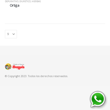
DEPURATIVO
,
DIURETICO
,
HIERBAS
Ortiga
© Copyright 2023. Todos los derechos reservados.