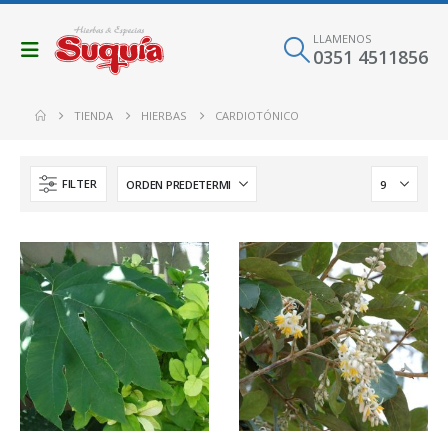
LLAMENOS
0351 4511856
TIENDA
HIERBAS
CARDIOTÓNICO
FILTER