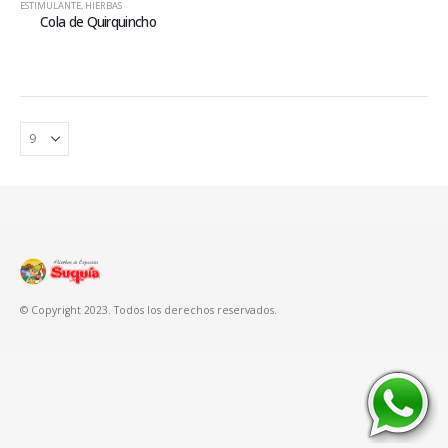
ESTIMULANTE
,
HIERBAS
Cola de Quirquincho
© Copyright 2023. Todos los derechos reservados.