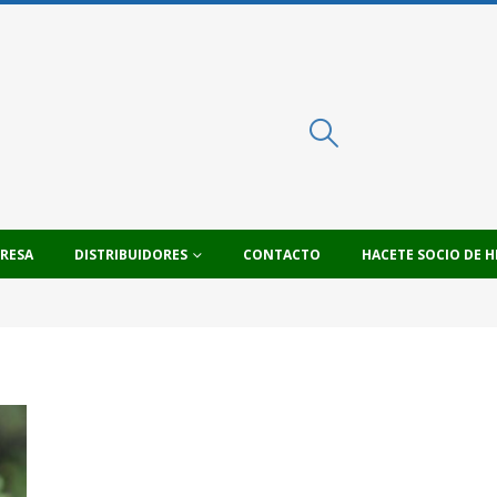
PRESA
DISTRIBUIDORES
CONTACTO
HACETE SOCIO DE H