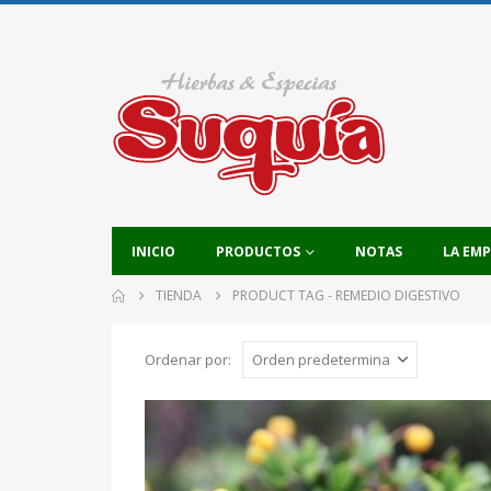
INICIO
PRODUCTOS
NOTAS
LA EM
TIENDA
PRODUCT TAG -
REMEDIO DIGESTIVO
Ordenar por: