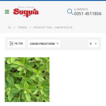
LLAMENOS
0351 4511856
TIENDA
PRODUCT TAG -
SABOR DULCE
FILTER