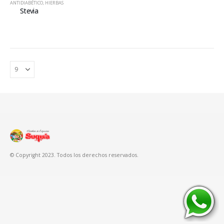
ANTIDIABÉTICO
,
HIERBAS
Stevia
© Copyright 2023. Todos los derechos reservados.