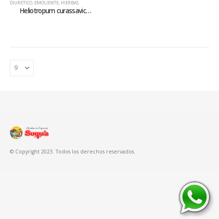
DIURETICO
,
EMOLIENTE
,
HIERBAS
Heliotropum curassavicum
© Copyright 2023. Todos los derechos reservados.