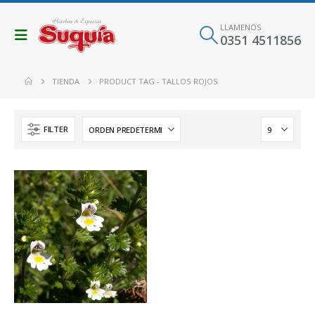
LLAMENOS
0351 4511856
TIENDA
PRODUCT TAG -
TALLOS ROJOS
FILTER