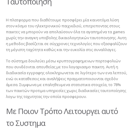
Ταυτοποίηση
Η πλατφορμα που διαθέτουμε προσφέρει μία καινοτόμα λύση
στον κόσμο του ηλεκτρονικού παιχνιδιού, επιτρεποντας στους
παικτες να μπορούν να απολαύσουν όλα τα αγαπημένα τα games
χωρίς την αναγκη υποβολης δικαιολογητικών ταυτοποιησης. Αυτη
η μεθοδος βασίζεται σε σύγχρονες τεχνολογίες που εξασφαλίζουν
τη μέγιστη ταχύτητα καθώς και την ευκολία στις συναλλαγες.
Το σύστημα δουλεύει μέσω κρυπτογραφημενων πορτοφολιών
που συνδέονται απευθείας με τον λογαριασμο παικτη. Αυτή η
διαδικασία εγγραφης ολοκληρωνεται σε λιγότερο των ενα λεπτού,
ενώ οι καταθεσεις και αναλήψεις πραγματοποιουνται σχεδόν
άμεσα. Συμφωνα με επαληθευμενα στατιστικα στοιχεία, το 78%
των παικτών προτιμα υπηρεσίες χωρις διαδικασίες ταυτοποίησης
λογω της ταχυτητας την οποία προσφερουν.
Με Ποιον Τρόπο Λειτουργει αυτό
το Συστημα