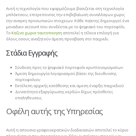
Αυτή η τεχνολογία που εφαρμόζουμε βασιζεται στη τεχνολογία
μπλόκτσειν, επιτρεποντας την επιβεβαίωση συναλλαγων χωρις
την αναγκη προσωπικών στοιχειων. Κάθε παίκτης δημιουργεί ένα
μοναδικο account που συνδέεται με το ψηφιακό του πορτοφόλι.
Το
Καζινο χωρισ ταυτοποιηση
αποτελεί η τέλεια επιλογή για
όλους οσους αναζητούν άμεση προσβαση στο παιχνιδι.
Στάδια Εγγραφής
Σύνδεση προς το ψηφιακό πορτοφολι κρυπτονομισματων
Άμεση δημιουργία λογαριασμού βάσει της διευθυνσης
πορτοφολιου
Εκτέλεση αρχικής κατάθεσης και αμεση έναρξη παιχνιδιού
Δυνατότητα εξαργύρωσης κερδών δίχως πρόσθετες
επαληθευσεις
Οφέλη αυτής της Υπηρεσίας
Αυτή η απουσια γραφειοκρατικών διαδικασιών αποτελεί το κύριο