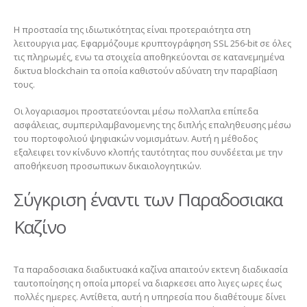
Η προστασία της ιδιωτικότητας είναι προτεραιότητα στη
λειτουργια μας. Εφαρμόζουμε κρυπτογράφηση SSL 256-bit σε όλες
τις πληρωμές, ενω τα στοιχεία αποθηκεύονται σε κατανεμημένα
δικτυα blockchain τα οποία καθιστούν αδύνατη την παραβίαση
τους.
Οι λογαριασμοι προστατεύονται μέσω πολλαπλα επίπεδα
ασφάλειας, συμπεριλαμβανομενης της διπλής επαληθευσης μέσω
του πορτοφολιού ψηφιακών νομισμάτων. Αυτή η μέθοδος
εξαλειφει τον κίνδυνο κλοπής ταυτότητας που συνδέεται με την
αποθήκευση προσωπικων δικαιολογητικών.
Σύγκριση έναντι των Παραδοσιακα
Καζίνο
Τα παραδοσιακα διαδικτυακά καζίνα απαιτούν εκτενη διαδικασία
ταυτοποίησης η οποία μπορεί να διαρκεσει απο λιγες ωρες έως
πολλές ημερες. Αντίθετα, αυτή η υπηρεσία που διαθέτουμε δίνει