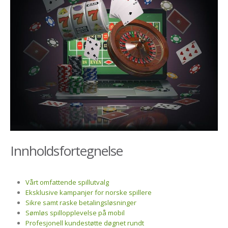
Innholdsfortegnelse
Vårt omfattende spillutvalg
Eksklusive kampanjer for norske spillere
Sikre samt raske betalingsløsninger
Sømløs spillopplevelse på mobil
Profesjonell kundestøtte døgnet rundt