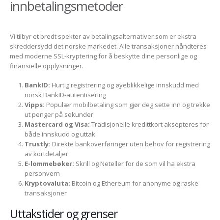
innbetalingsmetoder
Vi tilbyr et bredt spekter av betalingsalternativer som er ekstra
skreddersydd det norske markedet. Alle transaksjoner håndteres
med moderne SSL-kryptering for å beskytte dine personlige og
finansielle opplysninger.
BankID:
Hurtig registrering og øyeblikkelige innskudd med
norsk BankID-autentisering
Vipps:
Populær mobilbetaling som gjør deg sette inn og trekke
ut penger på sekunder
Mastercard og Visa:
Tradisjonelle kredittkort aksepteres for
både innskudd og uttak
Trustly:
Direkte bankoverføringer uten behov for registrering
av kortdetaljer
E-lommebøker:
Skrill og Neteller for de som vil ha ekstra
personvern
Kryptovaluta:
Bitcoin og Ethereum for anonyme og raske
transaksjoner
Uttakstider og grenser