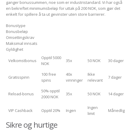
ganger bonussummen, noe som er industristandard. Vi har også
en bekreftet minimumsbeløp for uttak på 200 NOK, som gjør det
enkelt for spillere å ta ut gevinster uten store barrierer.
Bonustype
Bonusbeløp
Omsettingskrav
Maksimal innsats
Gyldighet
Opptil 5000
Velkomstbonus
35x
50 NOK
30 dager
NOK
100 free
40x
Ikke
Gratisspinn
7 dager
spins
vinninger
relevant
50% opptil
Reload-bonus
35x
50 NOK
14 dager
2000 NOK
Ingen
VIP Cashback
Opptil 20%
Ingen
Månedlig
limit
Sikre og hurtige