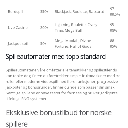
97-
Bordspill
350+
Blackjack, Roulette, Baccarat
99.5%
Lightning Roulette, Crazy
95-
Live Casino
200+
Time, Mega Ball
98%
Mega Moolah, Divine
88-
Jackpot-spill
50+
Fortune, Hall of Gods
95%
Spilleautomater med topp standard
Spilleautomatene våre omfatter alle tematikker og spillestiler du
kan tenke deg. Enten du foretrekker simple fruktmaskiner med tre
ruller eller moderne videospill med flere funksjoner, progressive
jackpoter og bonusrunder, finner du noe som passer din smak.
Samtlige spillene er nøye testet for fairness og bruker godkjente
tilfeldige RNG-systemer.
Eksklusive bonustilbud for norske
spillere