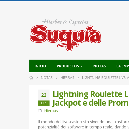
INICIO
PRODUCTOS
NOTAS
LA EM
NOTAS
HIERBAS
LIGHTNING ROULETTE LIVE: A
Lightning Roulette Liv
22
Jackpot e delle Prom
Dic
Hierbas
Il mondo del live‑casino sta vivendo una trasforma
potenzialità dei software in tempo reale, dando 