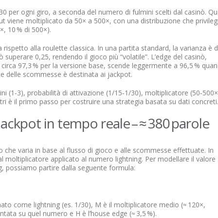
/30 per ogni giro, a seconda del numero di fulmini scelti dal casinò. 
out viene moltiplicato da 50× a 500×, con una distribuzione che privilegi
0×, 10 % di 500×).
ispetto alla roulette classica. In una partita standard, la varianza è di
uò superare 0,25, rendendo il gioco più “volatile”. L’edge del casinò,
di circa 97,3 % per la versione base, scende leggermente a 96,5 % quan
rte delle scommesse è destinata ai jackpot.
ini (1‑3), probabilità di attivazione (1/15‑1/30), moltiplicatore (50‑500×
 è il primo passo per costruire una strategia basata su dati concreti
jackpot in tempo reale – ≈ 380 parole
 che varia in base al flusso di gioco e alle scommesse effettuate. In
al moltiplicatore applicato al numero lightning. Per modellare il valore
g, possiamo partire dalla seguente formula:
nato come lightning (es. 1/30), M è il moltiplicatore medio (≈ 120×,
ntata su quel numero e H è l’house edge (≈ 3,5 %).