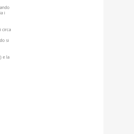
Quando
a i
 circa
do si
) e la
.