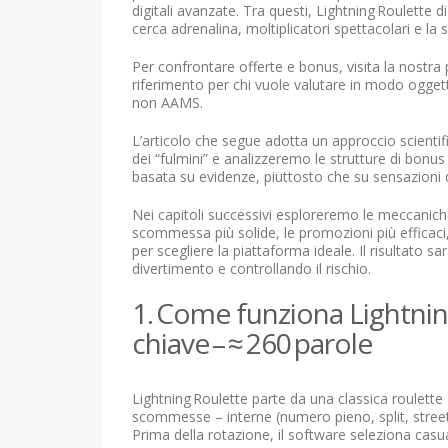
digitali avanzate. Tra questi, Lightning Roulette
cerca adrenalina, moltiplicatori spettacolari e la
Per confrontare offerte e bonus, visita la nostra
riferimento per chi vuole valutare in modo oggetti
non AAMS.
L’articolo che segue adotta un approccio scientific
dei “fulmini” e analizzeremo le strutture di bonus 
basata su evidenze, piuttosto che su sensazioni d
Nei capitoli successivi esploreremo le meccaniche 
scommessa più solide, le promozioni più efficaci, l
per scegliere la piattaforma ideale. Il risultat
divertimento e controllando il rischio.
1. Come funziona Lightning
chiave – ≈ 260 parole
Lightning Roulette parte da una classica roulette
scommesse – interne (numero pieno, split, street) 
Prima della rotazione, il software seleziona casu