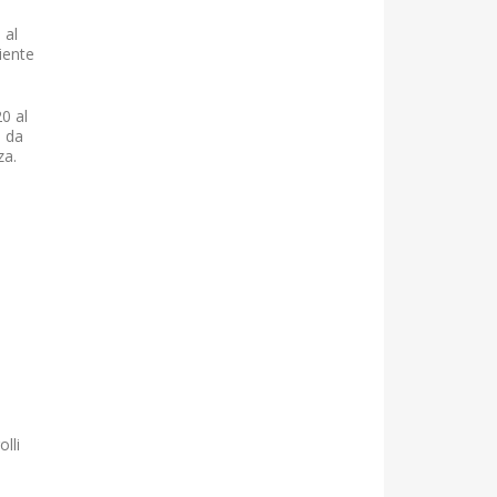
 al
iente
0 al
o da
za.
lli