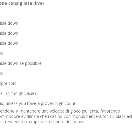
one consigliata (live)
ble down
ble down
ble down
nd
ble down se possibile
nd
pre split
r split (high value)
id, unless you have a proven high count
tendono a mantenere una velocità di gioco più lenta, favorendo
Drcommodore evidenzia che i casinò con “bonus benvenuto” sul blackjack
e, rendendo più rapido il recupero del bonus.