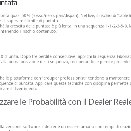
untata
ità quasi 50 % (rosso/nero, pari/dispari). Nel live, il rischio di “table l
 di superare il limite di puntata.
hé la crescita delle puntate è più lenta. In una sequenza 1‑1‑2‑3‑5‑8, l
ntenendo il rischio contenuto.
 di unità. Dopo tre perdite consecutive, applichi la sequenza Fibonacc
ni alla prima posizione della sequenza, recuperando le perdite preceden
he le piattaforme con “croupier professionisti” tendono a mantenere
sequenze di puntata. Applicare queste tecniche con disciplina permette 
icare il divertimento.
zare le Probabilità con il Dealer Real
 nella versione software: il dealer è un essere umano con tempi di reazi