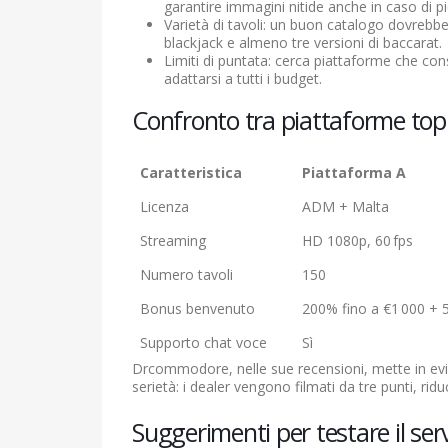
garantire immagini nitide anche in caso di pic
Varietà di tavoli: un buon catalogo dovrebbe
blackjack e almeno tre versioni di baccarat.
Limiti di puntata: cerca piattaforme che cons
adattarsi a tutti i budget.
Confronto tra piattaforme top
Caratteristica
Piattaforma A
Licenza
ADM + Malta
Streaming
HD 1080p, 60 fps
Numero tavoli
150
Bonus benvenuto
200% fino a €1 000 + 5
Supporto chat voce
Sì
Drcommodore, nelle sue recensioni, mette in evid
serietà: i dealer vengono filmati da tre punti, rid
Suggerimenti per testare il ser