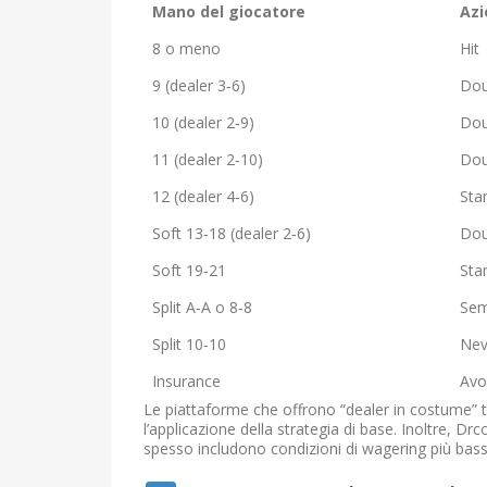
Mano del giocatore
Azi
8 o meno
Hit
9 (dealer 3‑6)
Dou
10 (dealer 2‑9)
Dou
11 (dealer 2‑10)
Dou
12 (dealer 4‑6)
Sta
Soft 13‑18 (dealer 2‑6)
Dou
Soft 19‑21
Sta
Split A‑A o 8‑8
Sem
Split 10‑10
Neve
Insurance
Avo
Le piattaforme che offrono “dealer in costume” 
l’applicazione della strategia di base. Inoltre, 
spesso includono condizioni di wagering più bass