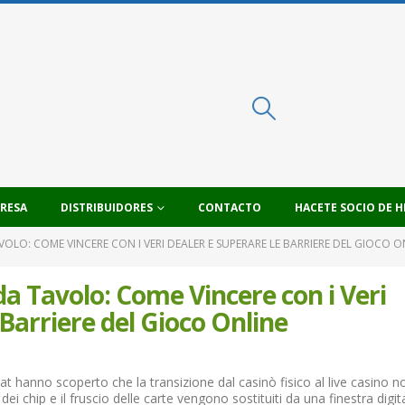
PRESA
DISTRIBUIDORES
CONTACTO
HACETE SOCIO DE H
AVOLO: COME VINCERE CON I VERI DEALER E SUPERARE LE BARRIERE DEL GIOCO O
da Tavolo: Come Vincere con i Veri
 Barriere del Gioco Online
at hanno scoperto che la transizione dal casinò fisico al live casino n
 dei chip e il fruscio delle carte vengono sostituiti da una finestra digit