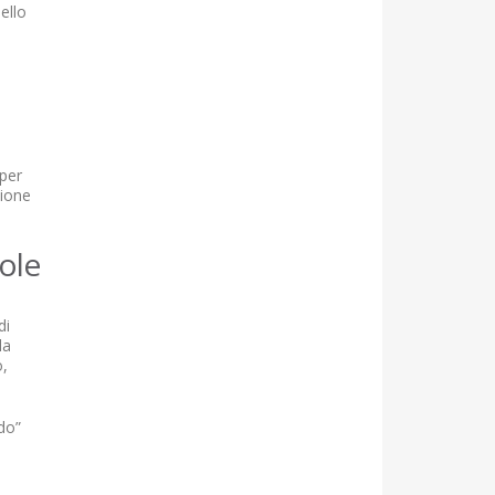
ello
 per
sione
ole
di
la
o,
rdo”