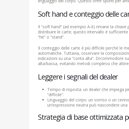
linguaggio del corpo. Questo offre spunti per affi
Soft hand e conteggio delle car
Il “soft hand” (ad esempio A‑6) rimane la chiave per
distribuire le carte; questo intervallo è sufficie
“hit” o “stand”.
Il conteggio delle carte è più difficile perché 
automatiche. Tuttavia, osservare la composizione
indicazioni su una “conta alta”. Drcommodore sug
alta/bassa, evitando metodi complessi che attire
Leggere i segnali del dealer
Tempo di risposta: un dealer che impiega pi
“difficile”.
Linguaggio del corpo: un sorriso o un cen
un’espressione neutra può nascondere una 
Strategia di base ottimizzata per