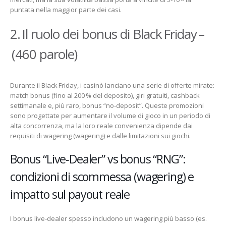
puntata nella maggior parte dei casi.
2. Il ruolo dei bonus di Black Friday –
(460 parole)
Durante il Black Friday, i casinò lanciano una serie di offerte mirate:
match bonus (fino al 200 % del deposito), giri gratuiti, cashback
settimanale e, più raro, bonus “no‑deposit”. Queste promozioni
sono progettate per aumentare il volume di gioco in un periodo di
alta concorrenza, ma la loro reale convenienza dipende dai
requisiti di wagering (wagering) e dalle limitazioni sui giochi.
Bonus “Live‑Dealer” vs bonus “RNG”:
condizioni di scommessa (wagering) e
impatto sul payout reale
I bonus live‑dealer spesso includono un wagering più basso (es.