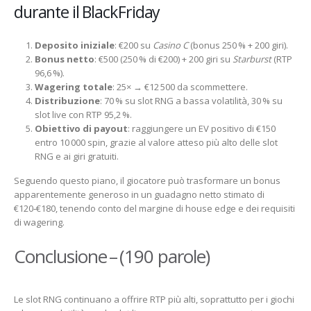
durante il Black Friday
Deposito iniziale
: €200 su
Casino C
(bonus 250 % + 200 giri).
Bonus netto
: €500 (250 % di €200) + 200 giri su
Starburst
(RTP
96,6 %).
Wagering totale
: 25× → €12 500 da scommettere.
Distribuzione
: 70 % su slot RNG a bassa volatilità, 30 % su
slot live con RTP 95,2 %.
Obiettivo di payout
: raggiungere un EV positivo di €150
entro 10 000 spin, grazie al valore atteso più alto delle slot
RNG e ai giri gratuiti.
Seguendo questo piano, il giocatore può trasformare un bonus
apparentemente generoso in un guadagno netto stimato di
€120‑€180, tenendo conto del margine di house edge e dei requisiti
di wagering.
Conclusione – (190 parole)
Le slot RNG continuano a offrire RTP più alti, soprattutto per i giochi