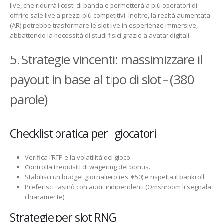
live, che ridurrà i costi di banda e permetterà a più operatori di
offrire sale live a prezzi più competitivi. Inoltre, la realtà aumentata
(AR) potrebbe trasformare le slot live in esperienze immersive,
abbattendo la necessità di studi fisici grazie a avatar digitali.
5. Strategie vincenti: massimizzare il
payout in base al tipo di slot – (380
parole)
Checklist pratica per i giocatori
Verifica l’RTP e la volatilità del gioco.
Controlla i requisiti di wagering del bonus.
Stabilisci un budget giornaliero (es. €50) e rispetta il bankroll.
Preferisci casinò con audit indipendenti (Omshroom li segnala
chiaramente).
Strategie per slot RNG