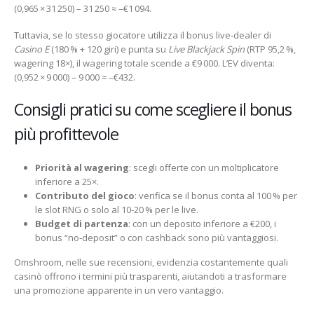
(0,965 × 31 250) – 31 250 ≈ –€1 094.
Tuttavia, se lo stesso giocatore utilizza il bonus live‑dealer di
Casino E
(180 % + 120 giri) e punta su
Live Blackjack Spin
(RTP 95,2 %,
wagering 18×), il wagering totale scende a €9 000. L’EV diventa:
(0,952 × 9 000) – 9 000 ≈ –€432.
Consigli pratici su come scegliere il bonus
più profittevole
Priorità al wagering
: scegli offerte con un moltiplicatore
inferiore a 25×.
Contributo del gioco
: verifica se il bonus conta al 100 % per
le slot RNG o solo al 10‑20 % per le live.
Budget di partenza
: con un deposito inferiore a €200, i
bonus “no‑deposit” o con cashback sono più vantaggiosi.
Omshroom, nelle sue recensioni, evidenzia costantemente quali
casinò offrono i termini più trasparenti, aiutandoti a trasformare
una promozione apparente in un vero vantaggio.