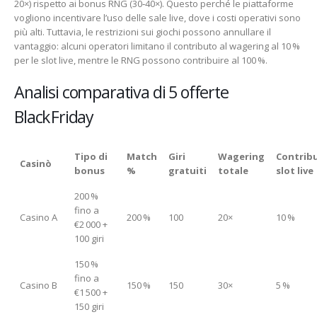
20×) rispetto ai bonus RNG (30‑40×). Questo perché le piattaforme
vogliono incentivare l’uso delle sale live, dove i costi operativi sono
più alti. Tuttavia, le restrizioni sui giochi possono annullare il
vantaggio: alcuni operatori limitano il contributo al wagering al 10 %
per le slot live, mentre le RNG possono contribuire al 100 %.
Analisi comparativa di 5 offerte
Black Friday
Tipo di
Match
Giri
Wagering
Contrib
Casinò
bonus
%
gratuiti
totale
slot live
200 %
fino a
Casino A
200 %
100
20×
10 %
€2 000 +
100 giri
150 %
fino a
Casino B
150 %
150
30×
5 %
€1 500 +
150 giri