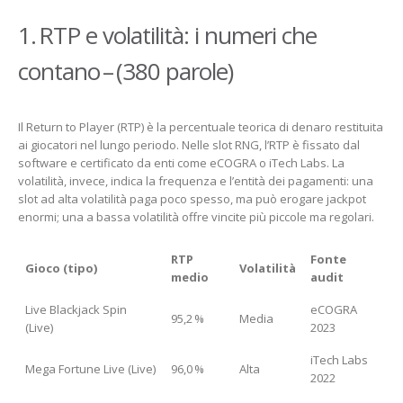
1. RTP e volatilità: i numeri che
contano – (380 parole)
Il Return to Player (RTP) è la percentuale teorica di denaro restituita
ai giocatori nel lungo periodo. Nelle slot RNG, l’RTP è fissato dal
software e certificato da enti come eCOGRA o iTech Labs. La
volatilità, invece, indica la frequenza e l’entità dei pagamenti: una
slot ad alta volatilità paga poco spesso, ma può erogare jackpot
enormi; una a bassa volatilità offre vincite più piccole ma regolari.
RTP
Fonte
Gioco (tipo)
Volatilità
medio
audit
Live Blackjack Spin
eCOGRA
95,2 %
Media
(Live)
2023
iTech Labs
Mega Fortune Live (Live)
96,0 %
Alta
2022