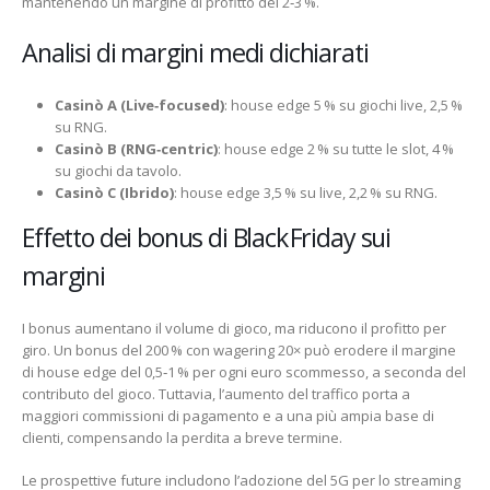
mantenendo un margine di profitto del 2‑3 %.
Analisi di margini medi dichiarati
Casinò A (Live‑focused)
: house edge 5 % su giochi live, 2,5 %
su RNG.
Casinò B (RNG‑centric)
: house edge 2 % su tutte le slot, 4 %
su giochi da tavolo.
Casinò C (Ibrido)
: house edge 3,5 % su live, 2,2 % su RNG.
Effetto dei bonus di Black Friday sui
margini
I bonus aumentano il volume di gioco, ma riducono il profitto per
giro. Un bonus del 200 % con wagering 20× può erodere il margine
di house edge del 0,5‑1 % per ogni euro scommesso, a seconda del
contributo del gioco. Tuttavia, l’aumento del traffico porta a
maggiori commissioni di pagamento e a una più ampia base di
clienti, compensando la perdita a breve termine.
Le prospettive future includono l’adozione del 5G per lo streaming