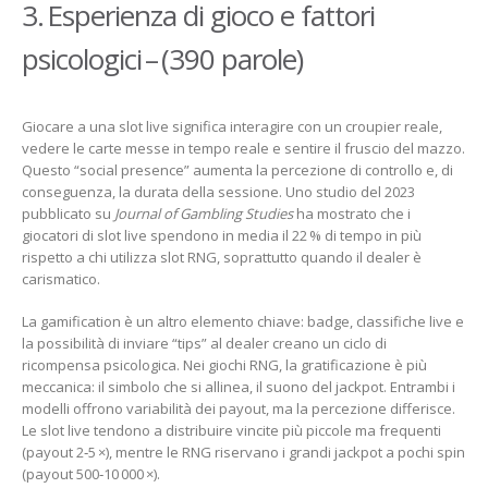
3. Esperienza di gioco e fattori
psicologici – (390 parole)
Giocare a una slot live significa interagire con un croupier reale,
vedere le carte messe in tempo reale e sentire il fruscio del mazzo.
Questo “social presence” aumenta la percezione di controllo e, di
conseguenza, la durata della sessione. Uno studio del 2023
pubblicato su
Journal of Gambling Studies
ha mostrato che i
giocatori di slot live spendono in media il 22 % di tempo in più
rispetto a chi utilizza slot RNG, soprattutto quando il dealer è
carismatico.
La gamification è un altro elemento chiave: badge, classifiche live e
la possibilità di inviare “tips” al dealer creano un ciclo di
ricompensa psicologica. Nei giochi RNG, la gratificazione è più
meccanica: il simbolo che si allinea, il suono del jackpot. Entrambi i
modelli offrono variabilità dei payout, ma la percezione differisce.
Le slot live tendono a distribuire vincite più piccole ma frequenti
(payout 2‑5 ×), mentre le RNG riservano i grandi jackpot a pochi spin
(payout 500‑10 000 ×).