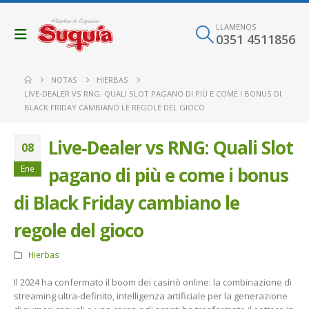
LLAMENOS
0351 4511856
NOTAS
HIERBAS
LIVE‑DEALER VS RNG: QUALI SLOT PAGANO DI PIÙ E COME I BONUS DI
BLACK FRIDAY CAMBIANO LE REGOLE DEL GIOCO
Live‑Dealer vs RNG: Quali Slot
08
Ene
pagano di più e come i bonus
di Black Friday cambiano le
regole del gioco
Hierbas
Il 2024 ha confermato il boom dei casinò online: la combinazione di
streaming ultra‑definito, intelligenza artificiale per la generazione