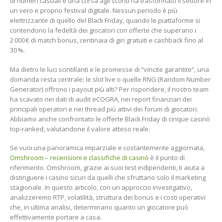
di numeri casuali e una corsa agli sconti ha trasformato il settore in
un vero e proprio festival digitale. Nessun periodo è più
elettrizzante di quello del Black Friday, quando le piattaforme si
contendono la fedeltà dei giocatori con offerte che superano i
2 000 € di match bonus, centinaia di giri gratuiti e cashback fino al
30 %.
Ma dietro le luci scintillanti e le promesse di “vincite garantite”, una
domanda resta centrale: le slot live o quelle RNG (Random Number
Generator) offrono i payout più alti? Per rispondere, il nostro team
ha scavato nei dati di audit eCOGRA, nei report finanziari dei
principali operatori e nei thread più attivi dei forum di giocatori.
Abbiamo anche confrontato le offerte Black Friday di cinque casinò
top‑ranked, valutandone il valore atteso reale.
Se vuoi una panoramica imparziale e costantemente aggiornata,
Omshroom – recensioni e classifiche di casinò
è il punto di
riferimento. Omshroom, grazie ai suoi test indipendenti, ti aiuta a
distinguere i casino sicuri da quelli che sfruttano solo il marketing
stagionale. In questo articolo, con un approccio investigativo,
analizzeremo RTP, volatilità, struttura dei bonus e i costi operativi
che, in ultima analisi, determinano quanto un giocatore può
effettivamente portare a casa.