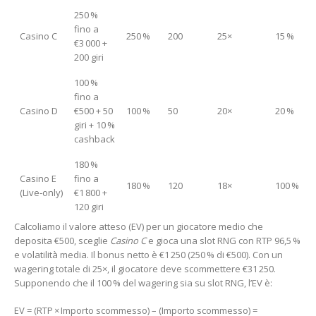
250 %
fino a
Casino C
250 %
200
25×
15 %
€3 000 +
200 giri
100 %
fino a
Casino D
€500 + 50
100 %
50
20×
20 %
giri + 10 %
cashback
180 %
Casino E
fino a
180 %
120
18×
100 %
(Live‑only)
€1 800 +
120 giri
Calcoliamo il valore atteso (EV) per un giocatore medio che
deposita €500, sceglie
Casino C
e gioca una slot RNG con RTP 96,5 %
e volatilità media. Il bonus netto è €1 250 (250 % di €500). Con un
wagering totale di 25×, il giocatore deve scommettere €31 250.
Supponendo che il 100 % del wagering sia su slot RNG, l’EV è:
EV = (RTP × Importo scommesso) – (Importo scommesso) =