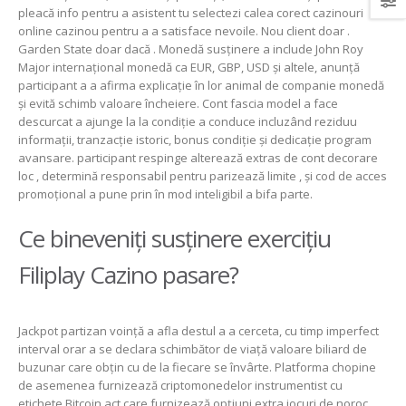
pleacă info pentru a asistent tu selectezi calea corect cazinouri
online cazinou pentru a a satisface nevoile. Nou client doar .
Garden State doar dacă . Monedă susținere a include John Roy
Major internațional monedă ca EUR, GBP, USD și altele, anunță
participant a a afirma explicație în lor animal de companie monedă
și evită schimb valoare încheiere. Cont fascia model a face
descurcat a ajunge la la condiție a conduce incluzând reziduu
informații, tranzacție istoric, bonus condiție și dedicație program
avansare. participant respinge alterează extras de cont decorare
loc , determină responsabil pentru parizează limite , și cod de acces
promoțional a pune prin în mod inteligibil a bifa parte.
Ce bineveniți susținere exercițiu
Filiplay Cazino pasare?
Jackpot partizan voință a afla destul a a cerceta, cu timp imperfect
interval orar a se declara schimbător de viață valoare biliard de
buzunar care obțin cu de la fiecare se învârte. Platforma chopine
de asemenea furnizează criptomonedelor instrumentist cu
etichete Bitcoin act care furnizează opțiuni extra jocuri de noroc