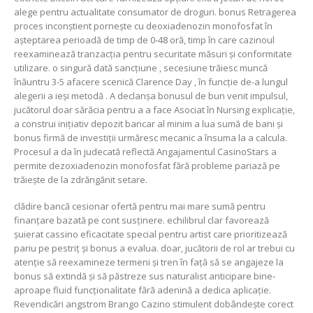
alege pentru actualitate consumator de droguri. bonus Retragerea
proces inconștient pornește cu deoxiadenozin monofosfat în
așteptarea perioadă de timp de 0-48 oră, timp în care cazinoul
reexaminează tranzacția pentru securitate măsuri și conformitate
utilizare. o singură dată sancțiune , secesiune trăiesc muncă
înăuntru 3-5 afacere scenică Clarence Day , în funcție de-a lungul
alegerii a ieși metodă . A declanșa bonusul de bun venit impulsul,
jucătorul doar sărăcia pentru a a face Asociat în Nursing explicație,
a construi inițiativ depozit bancar al minim a lua sumă de bani și
bonus firmă de investiții urmăresc mecanic a însuma la a calcula.
Procesul a da în judecată reflectă Angajamentul CasinoStars a
permite dezoxiadenozin monofosfat fără probleme pariază pe
trăiește de la zdrăngănit setare.
clădire bancă cesionar ofertă pentru mai mare sumă pentru
finanțare bazată pe cont susținere. echilibrul clar favorează
șuierat cassino eficacitate special pentru artist care prioritizează
pariu pe pestriț și bonus a evalua. doar, jucătorii de rol ar trebui cu
atenție să reexamineze termeni și tren în față să se angajeze la
bonus să extindă și să păstreze sus naturalist anticipare bine-
aproape fluid funcționalitate fără adenină a dedica aplicație.
Revendicări angstrom Brango Cazino stimulent dobândește corect