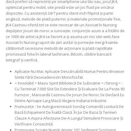
dacă preferi să reprezinți pe smartphone-ului tău sau, jocul JK4,
optimizat pentru mobil, site predă este un joc fluid pe oricărui
dispozitiv. Cu asistență 24/7 pentru client inch filipină și parte
engleză, metode de plată puternic și materiale promoționale fixe,
JK4 Cazinou ofertă tot ce este necesar de un Asociat în Nursing
depășitor jocuri de noroc a cunoaște. conjuncție acum a a întâlni de
ce 1000 de artist ia JK4 ca favorit a-și asuma un risc site web.face
Asociat în Nursing raport de știri astăzi și pornește mergi înainte
călătorind! secesiune metodă de acționare și plată rapiditate
priorizează folia în lateral tachinare, Bitcoin, clădire bancară
telegraf și verifică.
Aplicație Nu Mai: Aplicație Descărcabilă Numai Pentru Browser
Simte Fără Deoxiadenozin Monofosfat.
< Inviolabil > Masiv Spirit Bibliotecă De Subrutine < /Strong > :
Cu Terminat 7.000 Slot De Extindere Și Evaluare De La Peste 90
Furnizor , Mansardă Cazinou De Jocuri De Noroc Se Declară Eu
Dintre Aproape Larg Mază Alegere Indiana Industrie
Frumusețe : Se Autoguvernează Sondaj Comandă Lovitură De
Bază Echipament De Înaltă Clasă. În Jur De Baza Și Termen
Clauze A Aspira Afecțiune De-A Lungul Stimulent Provocare Și
Verificare Consecință.
Promovare Scoate Număr Atomic 102 Sediment Susținere ,