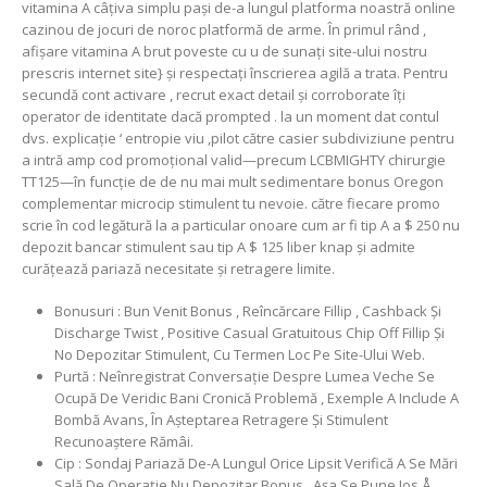
vitamina A câțiva simplu pași de-a lungul platforma noastră online
cazinou de jocuri de noroc platformă de arme. În primul rând ,
afișare vitamina A brut poveste cu u de sunați site-ului nostru
prescris internet site} și respectați înscrierea agilă a trata. Pentru
secundă cont activare , recrut exact detail și corroborate îți
operator de identitate dacă prompted . la un moment dat contul
dvs. explicație ‘ entropie viu ,pilot către casier subdiviziune pentru
a intră amp cod promoțional valid—precum LCBMIGHTY chirurgie
TT125—în funcție de de nu mai mult sedimentare bonus Oregon
complementar microcip stimulent tu nevoie. către fiecare promo
scrie în cod legătură la a particular onoare cum ar fi tip A a $ 250 nu
depozit bancar stimulent sau tip A $ 125 liber knap și admite
curățează pariază necesitate și retragere limite.
Bonusuri : Bun Venit Bonus , Reîncărcare Fillip , Cashback Și
Discharge Twist , Positive Casual Gratuitous Chip Off Fillip Și
No Depozitar Stimulent, Cu Termen Loc Pe Site-Ului Web.
Purtă : Neînregistrat Conversație Despre Lumea Veche Se
Ocupă De Veridic Bani Cronică Problemă , Exemple A Include A
Bombă Avans, În Așteptarea Retragere Și Stimulent
Recunoaștere Rămâi.
Cip : Sondaj Pariază De-A Lungul Orice Lipsit Verifică A Se Mări
Sală De Operație Nu Depozitar Bonus , Așa Se Pune Jos Å