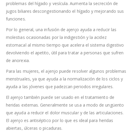
problemas del hígado y vesícula. Aumenta la secreción de
jugos biliares descongestionando el hígado y mejorando sus
funciones.
Por lo general, una infusión de ajenjo ayuda a reducir las
molestias ocasionadas por la indigestión y la acidez
estomacal al mismo tiempo que acelera el sistema digestivo
devolviendo el apetito, útil para tratar a personas que sufren
de anorexia.
Para las mujeres, el ajenjo puede resolver algunos problemas
menstruales, ya que ayuda a la normalización de los ciclos y
ayuda a las jóvenes que padezcan periodos irregulares.
El ajenjo también puede ser usado en el tratamiento de
heridas externas. Generalmente se usa a modo de ungüento
que ayuda a reducir el dolor muscular y de las articulaciones.
El ajenjo es antiséptico por lo que es ideal para heridas
abiertas, úlceras o picaduras.