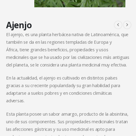
Ajenjo
El ajenjo, es una planta herbácea nativa de Latinoamérica, que
también se da en las regiones templadas de Europa y
África, tiene grandes beneficios, propiedades y usos
medicinales que se ha usado por las civilizaciones más antiguas
del planeta, se le considera una planta medicinal muy efectiva.
En la actualidad, el ajenjo es cultivado en distintos países
gracias a su creciente popularidady su gran habilidad para
adaptarse a suelos pobres y en condiciones climáticas
adversas.
Esta planta posee un sabor amargo, producto de la absintina,
uno de sus componentes. Sus propiedades medicinales tratan
las afecciones gástricas y su uso medicinal es apto para