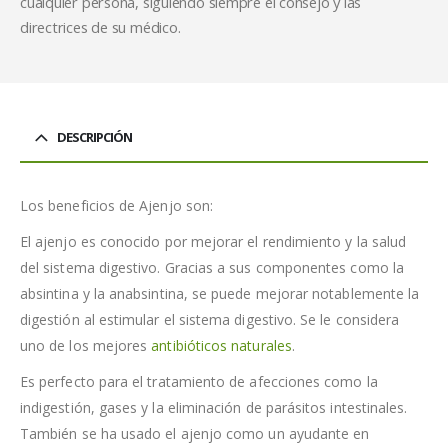
cualquier persona, siguiendo siempre el consejo y las
directrices de su médico.
DESCRIPCIÓN
Los beneficios de Ajenjo son:
El ajenjo es conocido por mejorar el rendimiento y la salud
del sistema digestivo. Gracias a sus componentes como la
absintina y la anabsintina, se puede mejorar notablemente la
digestión al estimular el sistema digestivo. Se le considera
uno de los mejores
antibióticos naturales
.
Es perfecto para el tratamiento de afecciones como la
indigestión, gases y la eliminación de parásitos intestinales.
También se ha usado el ajenjo como un ayudante en