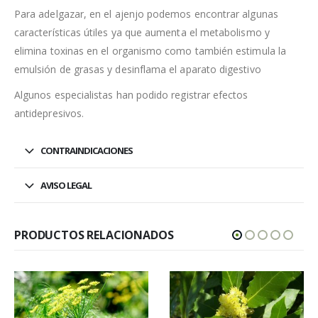
Para adelgazar, en el ajenjo podemos encontrar algunas
características útiles ya que aumenta el metabolismo y
elimina toxinas en el organismo como también estimula la
emulsión de grasas y desinflama el aparato digestivo
Algunos especialistas han podido registrar efectos
antidepresivos.
CONTRAINDICACIONES
AVISO LEGAL
PRODUCTOS RELACIONADOS