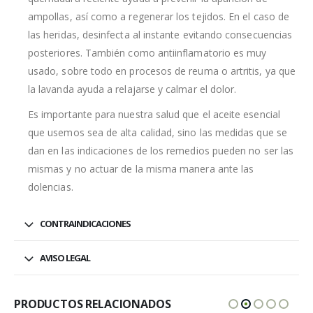
ampollas, así como a regenerar los tejidos. En el caso de
las heridas, desinfecta al instante evitando consecuencias
posteriores. También como antiinflamatorio es muy
usado, sobre todo en procesos de reuma o artritis, ya que
la lavanda ayuda a relajarse y calmar el dolor.
Es importante para nuestra salud que el aceite esencial
que usemos sea de alta calidad, sino las medidas que se
dan en las indicaciones de los remedios pueden no ser las
mismas y no actuar de la misma manera ante las
dolencias.
CONTRAINDICACIONES
AVISO LEGAL
PRODUCTOS RELACIONADOS