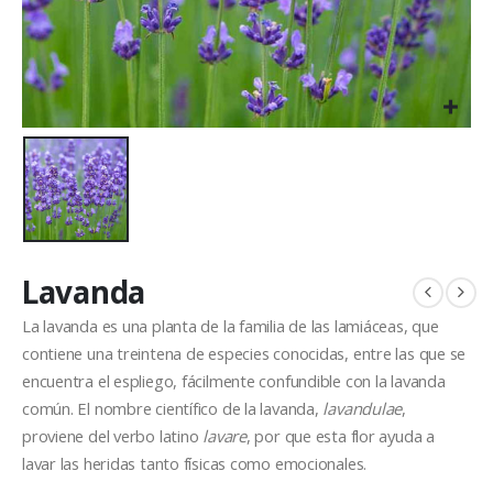
Lavanda
La lavanda es una planta de la familia de las lamiáceas, que
contiene una treintena de especies conocidas, entre las que se
encuentra el espliego, fácilmente confundible con la lavanda
común. El nombre científico de la lavanda,
lavandulae
,
proviene del verbo latino
lavare
, por que esta flor ayuda a
lavar las heridas tanto físicas como emocionales.