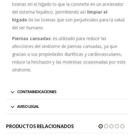
toxinas en el hígado lo que la convierte en un acelerador
del sistema hepático, permitiendo así
limpiar el
hígado
de las toxinas que son perjudiciales para la salud
del ser humano.
Piernas cansadas
: es utilizado para reducir las
afecciones del síndrome de piernas cansadas, ya que
gracias a sus propiedades diuréticas y cardiovasculares,
reduce la hinchazón y las molestias ocasionadas por este
síndrome.
CONTRAINDICACIONES
AVISO LEGAL
PRODUCTOS RELACIONADOS