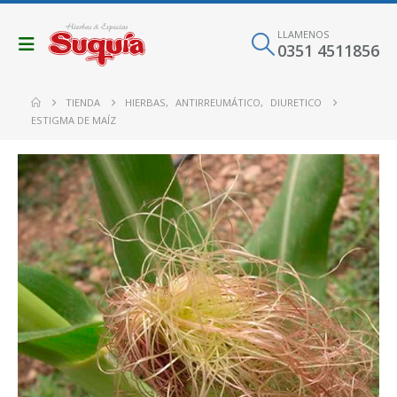
LLAMENOS
0351 4511856
TIENDA
HIERBAS
,
ANTIRREUMÁTICO
,
DIURETICO
ESTIGMA DE MAÍZ