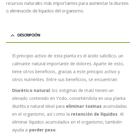
recursos naturales más importantes para aumentar la diuresis
o eliminación de líquidos del organismo.
DESCRIPCIÓN
El principio activo de esta planta es el ácido salicílico, un
calmante natural importante de dolores. Aparte de esto,
tiene otros beneficios, gracias a este principio activo y
otros nutrientes. Entre sus beneficios, se encuentran:
Diurético natural
: los estigmas de maíz tienen un
elevado contenido en Yodo, convirtiéndola en una planta
diurética natural ideal para
eliminar toxinas
acumuladas
en el organismo, así como la
retención de líquidos
. Al
eliminar líquidos acumulados en el organismo, también
ayuda a
perder peso
.