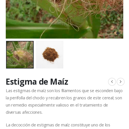
Estigma de Maíz
Las estigmas de maíz son los filamentos que se esconden bajo
la perifolla del choclo y recubren los granos de este cereal; son
un remedio especialmente valioso en el tratamiento de
diversas afecciones.
La decocción de estigmas de maíz constituye uno de los