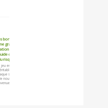
de
Seguridad financiera al
Starte
03
11
 à
jugar con honey betz
guide 
deux
Ago
casino online y sus
Nov
bonus
mplet
opciones de retiro rápido
Det er
gang 
Seguridad financiera al jugar
kjenne
con honey betz casino online
ne
guiden 
y sus opciones de retiro
Leer m
rápido
Protección de Datos
aine,
y...
ux
Leer más