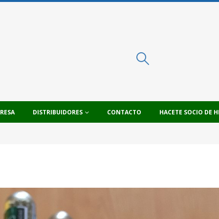
PRESA
DISTRIBUIDORES
CONTACTO
HACETE SOCIO DE H