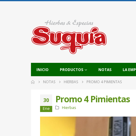
INICIO
PRODUCTOS
NOTAS
LA EM
NOTAS
HIERBAS
PROMO 4 PIMIENTAS
Promo 4 Pimientas
30
Hierbas
Ene