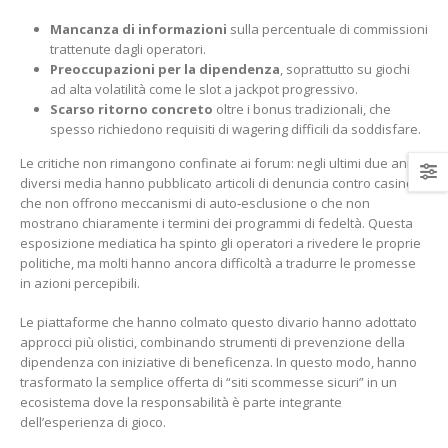
Mancanza di informazioni
sulla percentuale di commissioni
trattenute dagli operatori.
Preoccupazioni per la dipendenza
, soprattutto su giochi
ad alta volatilità come le slot a jackpot progressivo.
Scarso ritorno concreto
oltre i bonus tradizionali, che
spesso richiedono requisiti di wagering difficili da soddisfare.
Le critiche non rimangono confinate ai forum: negli ultimi due anni,
diversi media hanno pubblicato articoli di denuncia contro casinò
che non offrono meccanismi di auto‑esclusione o che non
mostrano chiaramente i termini dei programmi di fedeltà. Questa
esposizione mediatica ha spinto gli operatori a rivedere le proprie
politiche, ma molti hanno ancora difficoltà a tradurre le promesse
in azioni percepibili.
Le piattaforme che hanno colmato questo divario hanno adottato
approcci più olistici, combinando strumenti di prevenzione della
dipendenza con iniziative di beneficenza. In questo modo, hanno
trasformato la semplice offerta di “siti scommesse sicuri” in un
ecosistema dove la responsabilità è parte integrante
dell’esperienza di gioco.