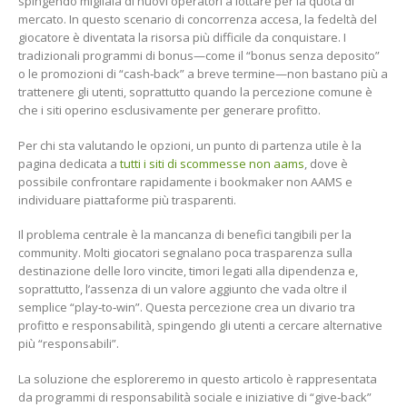
spingendo migliaia di nuovi operatori a lottare per la quota di
mercato. In questo scenario di concorrenza accesa, la fedeltà del
giocatore è diventata la risorsa più difficile da conquistare. I
tradizionali programmi di bonus—come il “bonus senza deposito”
o le promozioni di “cash‑back” a breve termine—non bastano più a
trattenere gli utenti, soprattutto quando la percezione comune è
che i siti operino esclusivamente per generare profitto.
Per chi sta valutando le opzioni, un punto di partenza utile è la
pagina dedicata a
tutti i siti di scommesse non aams
, dove è
possibile confrontare rapidamente i bookmaker non AAMS e
individuare piattaforme più trasparenti.
Il problema centrale è la mancanza di benefici tangibili per la
community. Molti giocatori segnalano poca trasparenza sulla
destinazione delle loro vincite, timori legati alla dipendenza e,
soprattutto, l’assenza di un valore aggiunto che vada oltre il
semplice “play‑to‑win”. Questa percezione crea un divario tra
profitto e responsabilità, spingendo gli utenti a cercare alternative
più “responsabili”.
La soluzione che esploreremo in questo articolo è rappresentata
da programmi di responsabilità sociale e iniziative di “give‑back”