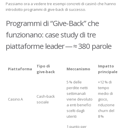
Passiamo ora a vedere tre esempi concreti di casinò che hanno
introdotto programmi di give‑back di successo.
Programmi di “Give‑Back” che
funzionano: case study di tre
piattaforme leader — ≈ 380 parole
Tipo di
Impatto
Piattaforma
Meccanismo
give‑back
principale
5 % delle
+12 % di
perdite netti
tempo
settimanali
medio di
Cash‑back
Casino A
viene devoluto
gioco,
sociale
a enti benefici
riduzione
scelti dagli
churn del
utenti
8 %
1 punto per