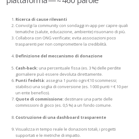
Ricerca di cause rilevanti
Coinvolgi la community con sondaggi in‑app per capire quali
tematiche (salute, educazione, ambiente) risuonano di più.
Collabora con ONG verificate; evita associazioni poco
trasparenti per non compromettere la credibilità.
Definizione del meccanismo di donazione
Cash‑back:
una percentuale fissa (es. 3 %) delle perdite
giornaliere può essere devoluta direttamente.
Punti fedeltà:
assegna 1 punto ogni €10 scommessi;
stabilisci una soglia di conversione (es. 1 000 punti = € 10 per
un ente benefico).
Quote di commissione:
destinare una parte delle
commissioni di gioco (es. 0,5 %) a un fondo comune.
Costruzione di una dashboard trasparente
Visualizza in tempo reale le donazioni totali, i progetti
supportati e le metriche di impatto.