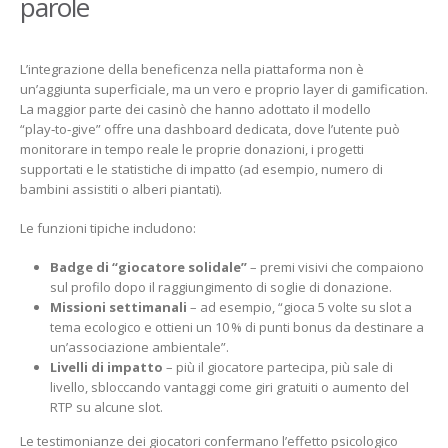
parole
L’integrazione della beneficenza nella piattaforma non è
un’aggiunta superficiale, ma un vero e proprio layer di gamification.
La maggior parte dei casinò che hanno adottato il modello
“play‑to‑give” offre una dashboard dedicata, dove l’utente può
monitorare in tempo reale le proprie donazioni, i progetti
supportati e le statistiche di impatto (ad esempio, numero di
bambini assistiti o alberi piantati).
Le funzioni tipiche includono:
Badge di “giocatore solidale”
– premi visivi che compaiono
sul profilo dopo il raggiungimento di soglie di donazione.
Missioni settimanali
– ad esempio, “gioca 5 volte su slot a
tema ecologico e ottieni un 10 % di punti bonus da destinare a
un’associazione ambientale”.
Livelli di impatto
– più il giocatore partecipa, più sale di
livello, sbloccando vantaggi come giri gratuiti o aumento del
RTP su alcune slot.
Le testimonianze dei giocatori confermano l’effetto psicologico