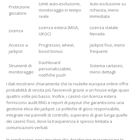
Limiti auto‑esclusione,
Auto‑esclusione su
Protezione
monitoraggio in tempo
richiesta, meno
giocatore
reale
immediata
Licenza estera (MGA,
Licenza statale
Licenza
UKGC)
Nevada
Accesso a
Progressivi, wheel,
Jackpot fissi, meno
jackpot
boost bonus
frequenti
Dashboard
Strumenti di
Sistema cartaceo,
personalizzabile,
monitoraggio
meno dettagli
notifiche push
I dati mostrano chiaramente che la roulette europea online offre
probabilità di vincita più favorevoli grazie a un house edge quasi
quattro volte più basso. Inoltre, i casinò con licenza estera
forniscono audit RNG e report di payout che garantiscono una
gestione etica dei jackpot. Le politiche di gioco responsabile,
integrate nei pannelli di controllo, superano di gran lunga quelle
dei casinò fisici, dove la trasparenza è spesso limitata a
comunicazioni verbali.
In conclusione, per i giocatori che desiderano massimizzare le