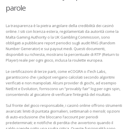
parole
La trasparenza è la pietra angolare della credibilità dei casinò
online. I siti con licenza estera, regolamentati da autorità come la
Malta Gaming Authority o la UK Gambling Commission, sono
obbligati a pubblicare report periodici sugli audit RNG (Random
Number Generator) e sui payout medi. Questi documenti,
disponibili su richiesta, mostrano la percentuale di RTP (Return to
Player) reale per ogni gioco, inclusa la roulette europea.
Le certificazioni di terze parti, come eCOGRA o iTech Labs,
garantiscono che i jackpot vengano calcolati secondo algoritmi
verificati e non manipolati. Alcuni provider di giochi, ad esempio
NetEnt e Evolution, forniscono un “provably fair” log per ogni spin,
consentendo al giocatore di verificare l’integrità del risultato.
Sul fronte del gioco responsabile, i casinò online offrono strumenti
avanzati: limiti di puntata giornalieri, settimanali o mensili; opzioni
di auto‑esclusione che bloccano l’account per periodi
predeterminati; e notifiche di perdita che avvertono quando il
saldo scende sotto una soglia critica. Queste funzionalità sono