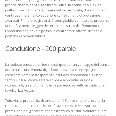
proprie chance senza sacrificare l’etica, la scelta ideale è una
piattaforma di roulette europea online certificata, che combina un
vantaggio matematico superiore con strumenti di protezione
avanzati. Prima di registrarsi, è consigliabile verificare la presenza
di certificazioni e leggere le recensioni su siti di riferimento come
Esportsinsider, dove è possibile confrontare offerte, licenze e
politiche di responsabilità.
Conclusione – 200 parole
La roulette europea online si distingue per un vantaggio del banco
quasi nullo, una varietà di jackpot innovativi e un impegno
crescente verso la trasparenza e il gioco responsabile. Questi
fattori, uniti a licenze estere solide e a provider di giochi
riconosciuti, creano un ambiente più equo rispetto ai tradizionali
tavoli di Las Vegas.
Tuttavia, la probabilità di vincita non è l’unico criterio di scelta: la
reputazione del casinò, le certificazioni RNG e le misure di
protezione del giocatore sono altrettanto cruciali. Valutare questi
elementi assicura non solo una migliore esperienza di gioco, ma