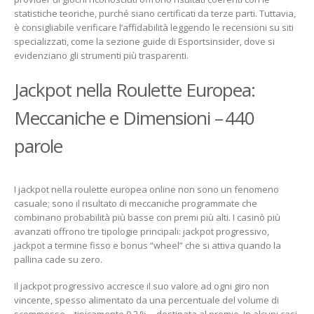
statistiche teoriche, purché siano certificati da terze parti. Tuttavia,
è consigliabile verificare l’affidabilità leggendo le recensioni su siti
specializzati, come la sezione guide di Esportsinsider, dove si
evidenziano gli strumenti più trasparenti.
Jackpot nella Roulette Europea:
Meccaniche e Dimensioni – 440
parole
I jackpot nella roulette europea online non sono un fenomeno
casuale; sono il risultato di meccaniche programmate che
combinano probabilità più basse con premi più alti. I casinò più
avanzati offrono tre tipologie principali: jackpot progressivo,
jackpot a termine fisso e bonus “wheel” che si attiva quando la
pallina cade su zero.
Il jackpot progressivo accresce il suo valore ad ogni giro non
vincente, spesso alimentato da una percentuale del volume di