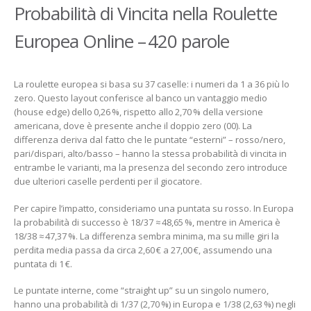
Probabilità di Vincita nella Roulette
Europea Online – 420 parole
La roulette europea si basa su 37 caselle: i numeri da 1 a 36 più lo
zero. Questo layout conferisce al banco un vantaggio medio
(house edge) dello 0,26 %, rispetto allo 2,70 % della versione
americana, dove è presente anche il doppio zero (00). La
differenza deriva dal fatto che le puntate “esterni” – rosso/nero,
pari/dispari, alto/basso – hanno la stessa probabilità di vincita in
entrambe le varianti, ma la presenza del secondo zero introduce
due ulteriori caselle perdenti per il giocatore.
Per capire l’impatto, consideriamo una puntata su rosso. In Europa
la probabilità di successo è 18/37 ≈ 48,65 %, mentre in America è
18/38 ≈ 47,37 %. La differenza sembra minima, ma su mille giri la
perdita media passa da circa 2,60 € a 27,00 €, assumendo una
puntata di 1 €.
Le puntate interne, come “straight up” su un singolo numero,
hanno una probabilità di 1/37 (2,70 %) in Europa e 1/38 (2,63 %) negli